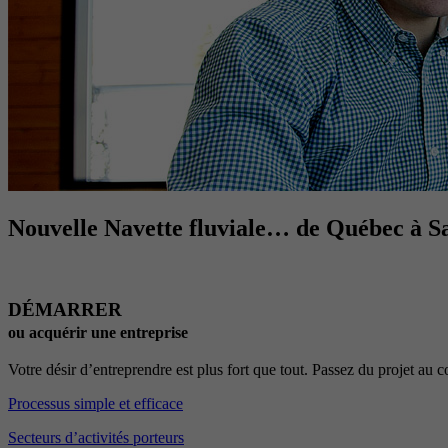
Nouvelle Navette fluviale… de Québec à 
DÉMARRER
ou acquérir une entreprise
Votre désir d’entreprendre est plus fort que tout. Passez du projet au
Processus simple et efficace
Secteurs d’activités porteurs