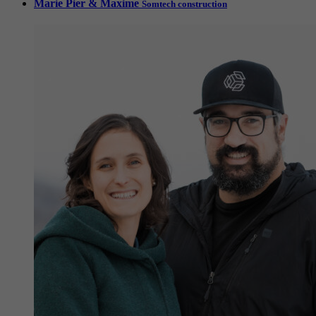
Marie Pier & Maxime
Somtech construction