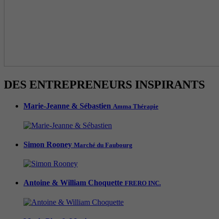
DES ENTREPRENEURS INSPIRANTS
Marie-Jeanne & Sébastien
Amma Thérapie
Simon Rooney
Marché du Faubourg
Antoine & William Choquette
FRERO INC.