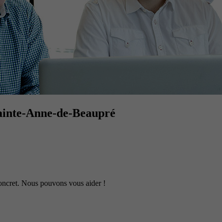
Sainte-Anne-de-Beaupré
 concret. Nous pouvons vous aider !