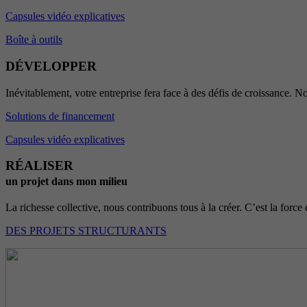
Capsules vidéo explicatives
Boîte à outils
DÉVELOPPER
Inévitablement, votre entreprise fera face à des défis de croissance. No
Solutions de financement
Capsules vidéo explicatives
RÉALISER
un projet dans mon milieu
La richesse collective, nous contribuons tous à la créer. C’est la force 
DES PROJETS STRUCTURANTS