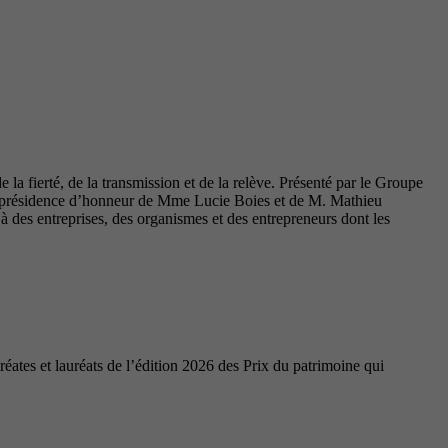
la fierté, de la transmission et de la relève. Présenté par le Groupe
coprésidence d’honneur de Mme Lucie Boies et de M. Mathieu
des entreprises, des organismes et des entrepreneurs dont les
ates et lauréats de l’édition 2026 des Prix du patrimoine qui