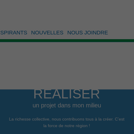
SPIRANTS
NOUVELLES
NOUS JOINDRE
RÉALISER
un projet dans mon milieu
La richesse collective, nous contribuons tous à la créer. C’est
la force de notre région !