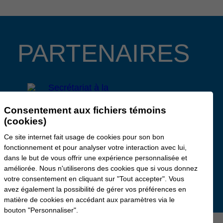
PARTENAIRES
Consentement aux fichiers témoins
(cookies)
Ce site internet fait usage de cookies pour son bon
fonctionnement et pour analyser votre interaction avec lui,
dans le but de vous offrir une expérience personnalisée et
améliorée. Nous n'utiliserons des cookies que si vous donnez
votre consentement en cliquant sur "Tout accepter". Vous
avez également la possibilité de gérer vos préférences en
matière de cookies en accédant aux paramètres via le
bouton "Personnaliser".