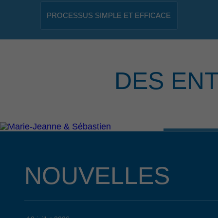
PROCESSUS SIMPLE ET EFFICACE
DES EN
NOUVELLES