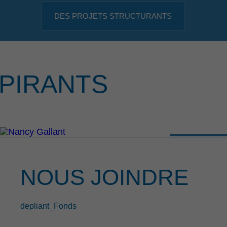
DES PROJETS STRUCTURANTS
PIRANTS
NOUS JOINDRE
depliant_Fonds