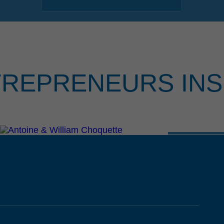
TREPRENEURS INS