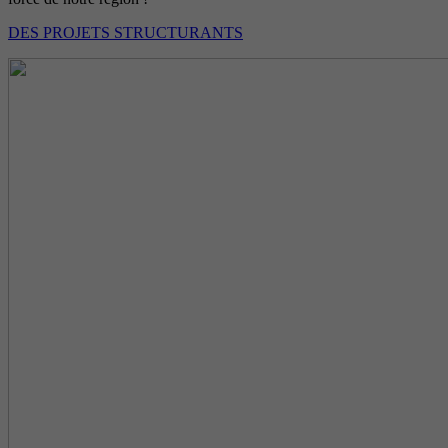
DES PROJETS STRUCTURANTS