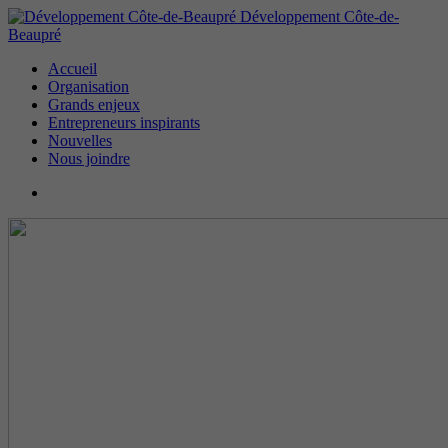
Développement Côte-de-
Beaupré
Accueil
Organisation
Grands enjeux
Entrepreneurs inspirants
Nouvelles
Nous joindre