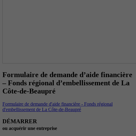
Formulaire de demande d’aide financière
– Fonds régional d’embellissement de La
Côte-de-Beaupré
Formulaire de demande d'aide financière - Fonds régional
d'embellissement de La Côte-de-Beaupré
DÉMARRER
ou acquérir une entreprise