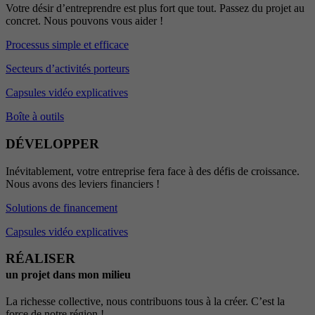
Votre désir d’entreprendre est plus fort que tout. Passez du projet au
concret. Nous pouvons vous aider !
Processus simple et efficace
Secteurs d’activités porteurs
Capsules vidéo explicatives
Boîte à outils
DÉVELOPPER
Inévitablement, votre entreprise fera face à des défis de croissance.
Nous avons des leviers financiers !
Solutions de financement
Capsules vidéo explicatives
RÉALISER
un projet dans mon milieu
La richesse collective, nous contribuons tous à la créer. C’est la
force de notre région !