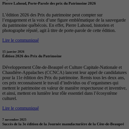
Pierre Lahoud, Porte-Parole des prix du Patrimoine 2026
L’édition 2026 des Prix du patrimoine peut compter sur
l’engagement et la voix d’une figure emblématique de la sauvegarde
du patrimoine québécois. En effet, Pierre Lahoud, historien et
photographe réputé, agit à titre de porte-parole de cette édition.
Lire le communiqué
15 janvier 2026
Édition 2026 des Prix du Patrimoine
Développement Côte-de-Beaupré et Culture Capitale-Nationale et
Chaudière-Appalaches (CCNCA) lancent leur appel de candidatures
pour la 11e édition des Prix du patrimoine. Remis tous les deux ans,
ces prix reconnaissent le travail d’individus ou d’organismes qui
mettent le patrimoine en valeur de manière respectueuse et inventive,
et ainsi, mettent en lumière leur rôle essentiel dans l’écosystème
culturel.
Lire le communiqué
7 novembre 2025
Succès de la 3e édition de la Journée manufacturière de la Côte-de-Beaupré