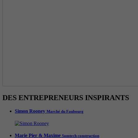
DES ENTREPRENEURS INSPIRANTS
Simon Rooney
Marché du Faubourg
Marie Pier & Maxime
Somtech construction