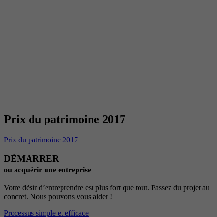
Prix du patrimoine 2017
Prix du patrimoine 2017
DÉMARRER
ou acquérir une entreprise
Votre désir d’entreprendre est plus fort que tout. Passez du projet au
concret. Nous pouvons vous aider !
Processus simple et efficace