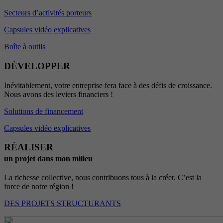
Secteurs d’activités porteurs
Capsules vidéo explicatives
Boîte à outils
DÉVELOPPER
Inévitablement, votre entreprise fera face à des défis de croissance.
Nous avons des leviers financiers !
Solutions de financement
Capsules vidéo explicatives
RÉALISER
un projet dans mon milieu
La richesse collective, nous contribuons tous à la créer. C’est la
force de notre région !
DES PROJETS STRUCTURANTS