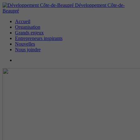
Développement Côte-de-
Beaupré
Accueil
Organisation
Grands enjeux
Entrepreneurs inspirants
Nouvelles
Nous joindre