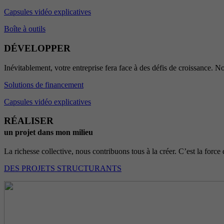
Capsules vidéo explicatives
Boîte à outils
DÉVELOPPER
Inévitablement, votre entreprise fera face à des défis de croissance. No
Solutions de financement
Capsules vidéo explicatives
RÉALISER
un projet dans mon milieu
La richesse collective, nous contribuons tous à la créer. C’est la force 
DES PROJETS STRUCTURANTS