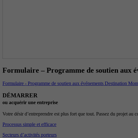
Formulaire – Programme de soutien aux é
Formulaire - Programme de soutien aux événements Destination Mon
DÉMARRER
ou acquérir une entreprise
Votre désir d’entreprendre est plus fort que tout. Passez du projet au
Processus simple et efficace
Secteurs d’activités porteurs