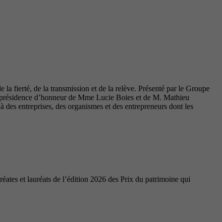
la fierté, de la transmission et de la relève. Présenté par le Groupe
coprésidence d’honneur de Mme Lucie Boies et de M. Mathieu
des entreprises, des organismes et des entrepreneurs dont les
ates et lauréats de l’édition 2026 des Prix du patrimoine qui