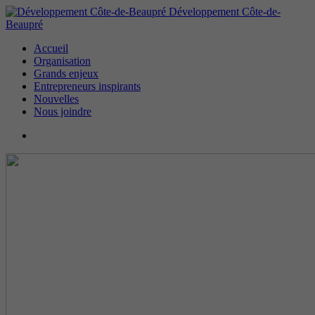
Développement Côte-de-
Beaupré
Accueil
Organisation
Grands enjeux
Entrepreneurs inspirants
Nouvelles
Nous joindre