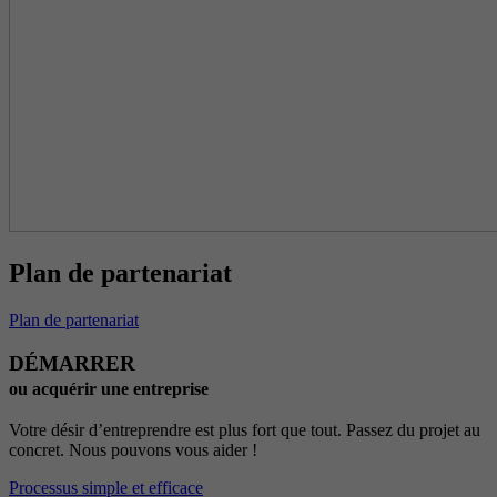
Plan de partenariat
Plan de partenariat
DÉMARRER
ou acquérir une entreprise
Votre désir d’entreprendre est plus fort que tout. Passez du projet au
concret. Nous pouvons vous aider !
Processus simple et efficace