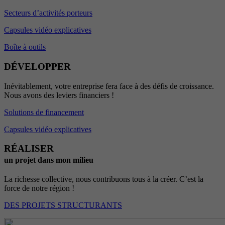
Secteurs d’activités porteurs
Capsules vidéo explicatives
Boîte à outils
DÉVELOPPER
Inévitablement, votre entreprise fera face à des défis de croissance.
Nous avons des leviers financiers !
Solutions de financement
Capsules vidéo explicatives
RÉALISER
un projet dans mon milieu
La richesse collective, nous contribuons tous à la créer. C’est la
force de notre région !
DES PROJETS STRUCTURANTS