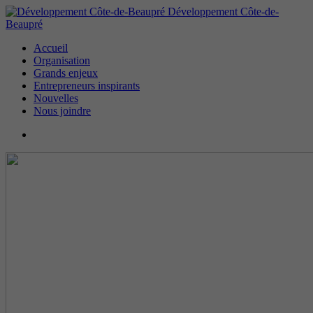
Développement Côte-de-
Beaupré
Accueil
Organisation
Grands enjeux
Entrepreneurs inspirants
Nouvelles
Nous joindre