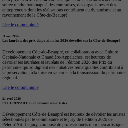
soirée rendra hommage à des entreprises, des organismes et des
entrepreneurs dont les réalisations contribuent au dynamisme et au
rayonnement de la Côte-de-Beaupré.
Lire le communiqué
11 mai 2026
Les lauréats des prix du patrimoine 2026 dévoilés sur la Côte-de-Beaupré
Développement Côte-de-Beaupré, en collaboration avec Culture
Capitale-Nationale et Chaudière-Appalaches, est heureux de
dévoiler les lauréates et lauréats de l’édition 2026 des Prix du
patrimoine qui soulignent des initiatives remarquables contribuant à
la préservation, à la mise en valeur et à la transmission du patrimoine
régional.
Lire le communiqué
21 avril 2026
PÈLERIN’ART 2026 dévoile ses artistes
Développement Côte-de-Beaupré est heureux de dévoiler les artistes
sélectionnés par le commissaire et le jury de l’édition 2026 de
Pèlerin’Art. Le jury, composé de professionnels du milieu artistique