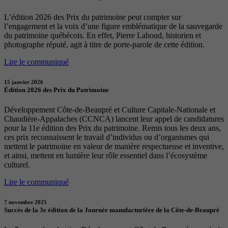
L’édition 2026 des Prix du patrimoine peut compter sur
l’engagement et la voix d’une figure emblématique de la sauvegarde
du patrimoine québécois. En effet, Pierre Lahoud, historien et
photographe réputé, agit à titre de porte-parole de cette édition.
Lire le communiqué
15 janvier 2026
Édition 2026 des Prix du Patrimoine
Développement Côte-de-Beaupré et Culture Capitale-Nationale et
Chaudière-Appalaches (CCNCA) lancent leur appel de candidatures
pour la 11e édition des Prix du patrimoine. Remis tous les deux ans,
ces prix reconnaissent le travail d’individus ou d’organismes qui
mettent le patrimoine en valeur de manière respectueuse et inventive,
et ainsi, mettent en lumière leur rôle essentiel dans l’écosystème
culturel.
Lire le communiqué
7 novembre 2025
Succès de la 3e édition de la Journée manufacturière de la Côte-de-Beaupré