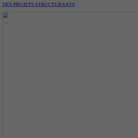
DES PROJETS STRUCTURANTS