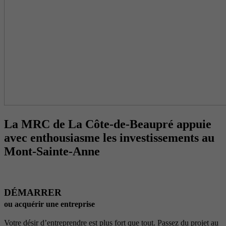
La MRC de La Côte-de-Beaupré appuie
avec enthousiasme les investissements au
Mont-Sainte-Anne
DÉMARRER
ou acquérir une entreprise
Votre désir d’entreprendre est plus fort que tout. Passez du projet au