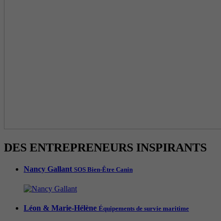
DES ENTREPRENEURS INSPIRANTS
Nancy Gallant
SOS Bien-Être Canin
Léon & Marie-Hélène
Équipements de survie maritime