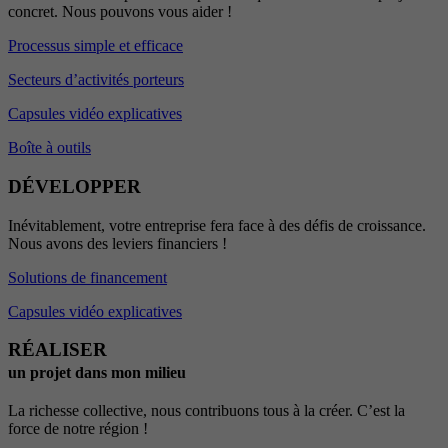
concret. Nous pouvons vous aider !
Processus simple et efficace
Secteurs d’activités porteurs
Capsules vidéo explicatives
Boîte à outils
DÉVELOPPER
Inévitablement, votre entreprise fera face à des défis de croissance.
Nous avons des leviers financiers !
Solutions de financement
Capsules vidéo explicatives
RÉALISER
un projet dans mon milieu
La richesse collective, nous contribuons tous à la créer. C’est la
force de notre région !