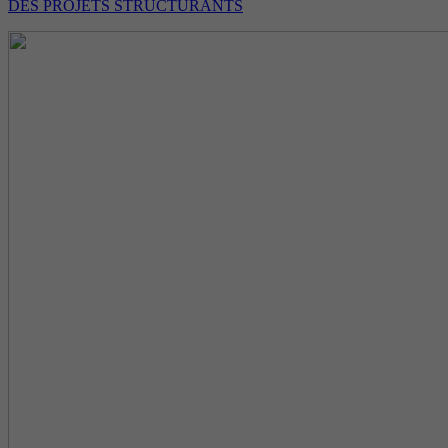
DES PROJETS STRUCTURANTS