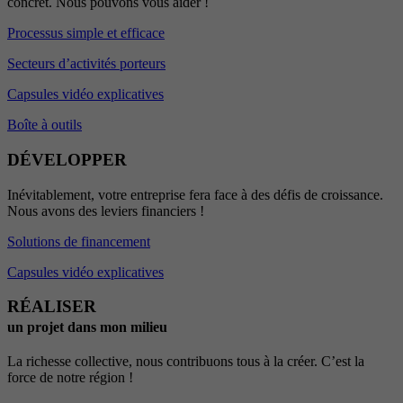
concret. Nous pouvons vous aider !
Processus simple et efficace
Secteurs d’activités porteurs
Capsules vidéo explicatives
Boîte à outils
DÉVELOPPER
Inévitablement, votre entreprise fera face à des défis de croissance.
Nous avons des leviers financiers !
Solutions de financement
Capsules vidéo explicatives
RÉALISER
un projet dans mon milieu
La richesse collective, nous contribuons tous à la créer. C’est la
force de notre région !