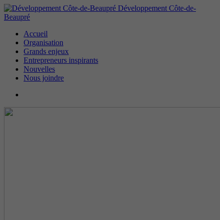
Développement Côte-de-
Beaupré
Accueil
Organisation
Grands enjeux
Entrepreneurs inspirants
Nouvelles
Nous joindre