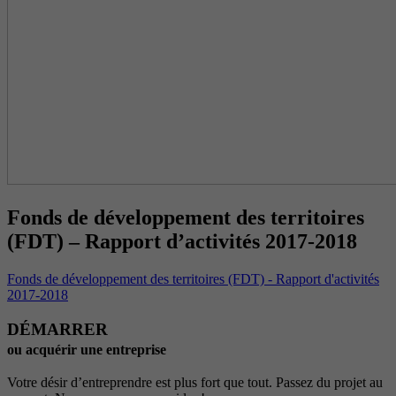
Fonds de développement des territoires
(FDT) – Rapport d’activités 2017-2018
Fonds de développement des territoires (FDT) - Rapport d'activités
2017-2018
DÉMARRER
ou acquérir une entreprise
Votre désir d’entreprendre est plus fort que tout. Passez du projet au