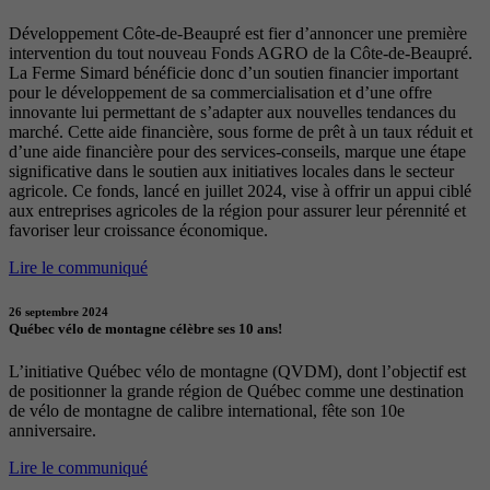
Développement Côte-de-Beaupré est fier d’annoncer une première
intervention du tout nouveau Fonds AGRO de la Côte-de-Beaupré.
La Ferme Simard bénéficie donc d’un soutien financier important
pour le développement de sa commercialisation et d’une offre
innovante lui permettant de s’adapter aux nouvelles tendances du
marché. Cette aide financière, sous forme de prêt à un taux réduit et
d’une aide financière pour des services-conseils, marque une étape
significative dans le soutien aux initiatives locales dans le secteur
agricole. Ce fonds, lancé en juillet 2024, vise à offrir un appui ciblé
aux entreprises agricoles de la région pour assurer leur pérennité et
favoriser leur croissance économique.
Lire le communiqué
26 septembre 2024
Québec vélo de montagne célèbre ses 10 ans!
L’initiative Québec vélo de montagne (QVDM), dont l’objectif est
de positionner la grande région de Québec comme une destination
de vélo de montagne de calibre international, fête son 10e
anniversaire.
Lire le communiqué