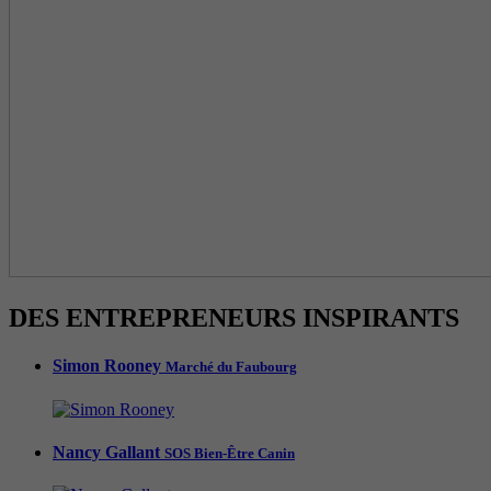
DES ENTREPRENEURS INSPIRANTS
Simon Rooney
Marché du Faubourg
Nancy Gallant
SOS Bien-Être Canin