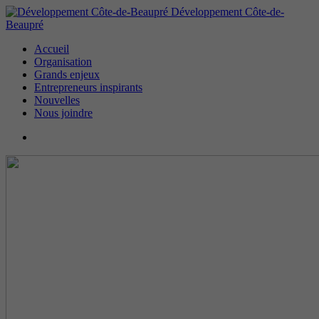
Développement Côte-de-
Beaupré
Accueil
Organisation
Grands enjeux
Entrepreneurs inspirants
Nouvelles
Nous joindre