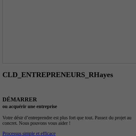
CLD_ENTREPRENEURS_RHayes
DÉMARRER
ou acquérir une entreprise
Votre désir d’entreprendre est plus fort que tout. Passez du projet au
concret. Nous pouvons vous aider !
Processus simple et efficace