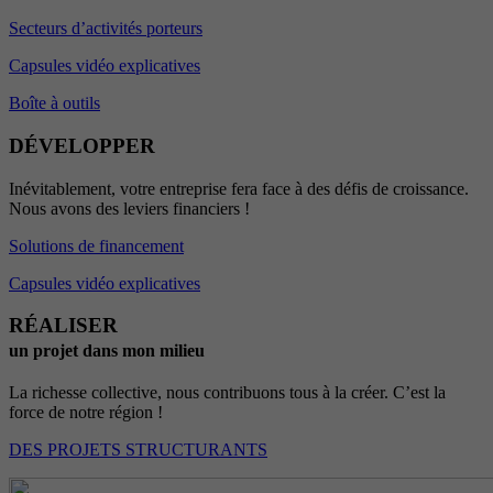
Secteurs d’activités porteurs
Capsules vidéo explicatives
Boîte à outils
DÉVELOPPER
Inévitablement, votre entreprise fera face à des défis de croissance.
Nous avons des leviers financiers !
Solutions de financement
Capsules vidéo explicatives
RÉALISER
un projet dans mon milieu
La richesse collective, nous contribuons tous à la créer. C’est la
force de notre région !
DES PROJETS STRUCTURANTS