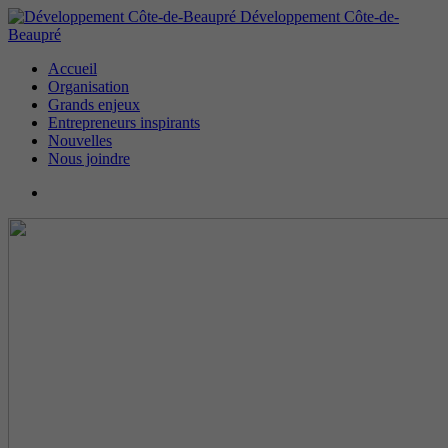
Développement Côte-de-
Beaupré
Accueil
Organisation
Grands enjeux
Entrepreneurs inspirants
Nouvelles
Nous joindre