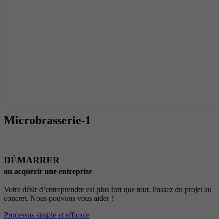
Microbrasserie-1
DÉMARRER
ou acquérir une entreprise
Votre désir d’entreprendre est plus fort que tout. Passez du projet au
concret. Nous pouvons vous aider !
Processus simple et efficace