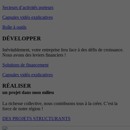
Secteurs d’activités porteurs
Capsules vidéo explicatives
Boîte à outils
DÉVELOPPER
Inévitablement, votre entreprise fera face à des défis de croissance.
Nous avons des leviers financiers !
Solutions de financement
Capsules vidéo explicatives
RÉALISER
un projet dans mon milieu
La richesse collective, nous contribuons tous à la créer. C’est la
force de notre région !
DES PROJETS STRUCTURANTS