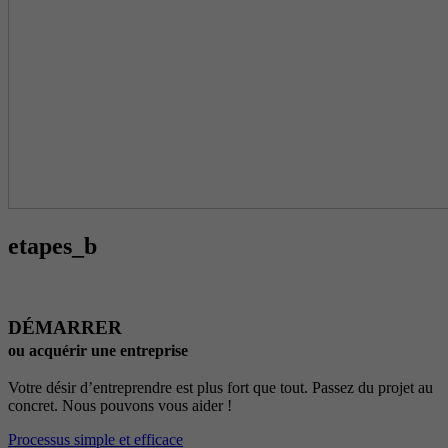
etapes_b
DÉMARRER
ou acquérir une entreprise
Votre désir d’entreprendre est plus fort que tout. Passez du projet au
concret. Nous pouvons vous aider !
Processus simple et efficace