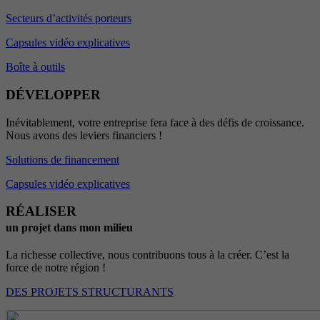
Secteurs d’activités porteurs
Capsules vidéo explicatives
Boîte à outils
DÉVELOPPER
Inévitablement, votre entreprise fera face à des défis de croissance.
Nous avons des leviers financiers !
Solutions de financement
Capsules vidéo explicatives
RÉALISER
un projet dans mon milieu
La richesse collective, nous contribuons tous à la créer. C’est la
force de notre région !
DES PROJETS STRUCTURANTS