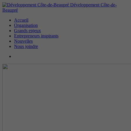
Développement Côte-de-
Beaupré
Accueil
Organisation
Grands enjeux
Entrepreneurs inspirants
Nouvelles
Nous joindre