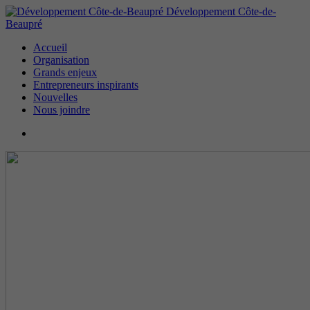
Développement Côte-de-
Beaupré
Accueil
Organisation
Grands enjeux
Entrepreneurs inspirants
Nouvelles
Nous joindre