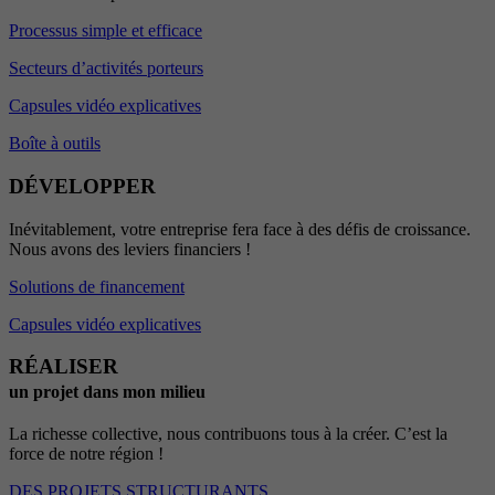
Processus simple et efficace
Secteurs d’activités porteurs
Capsules vidéo explicatives
Boîte à outils
DÉVELOPPER
Inévitablement, votre entreprise fera face à des défis de croissance.
Nous avons des leviers financiers !
Solutions de financement
Capsules vidéo explicatives
RÉALISER
un projet dans mon milieu
La richesse collective, nous contribuons tous à la créer. C’est la
force de notre région !
DES PROJETS STRUCTURANTS