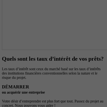
Quels sont les taux d’intérêt de vos prêts?
Les taux d’intérêt sont ceux du marché basé sur les taux d’intérêts
des institutions financières conventionnelles selon la nature et le
risque du projet.
DÉMARRER
ou acquérir une entreprise
Votre désir d’entreprendre est plus fort que tout. Passez du projet au
concret. Nous pouvons vous aider !