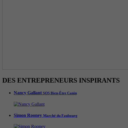
DES ENTREPRENEURS INSPIRANTS
Nancy Gallant
SOS Bien-Être Canin
Simon Rooney
Marché du Faubourg