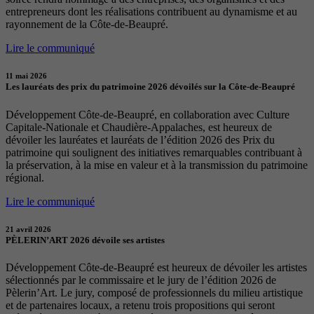
entrepreneurs dont les réalisations contribuent au dynamisme et au
rayonnement de la Côte-de-Beaupré.
Lire le communiqué
11 mai 2026
Les lauréats des prix du patrimoine 2026 dévoilés sur la Côte-de-Beaupré
Développement Côte-de-Beaupré, en collaboration avec Culture
Capitale-Nationale et Chaudière-Appalaches, est heureux de
dévoiler les lauréates et lauréats de l’édition 2026 des Prix du
patrimoine qui soulignent des initiatives remarquables contribuant à
la préservation, à la mise en valeur et à la transmission du patrimoine
régional.
Lire le communiqué
21 avril 2026
PÈLERIN’ART 2026 dévoile ses artistes
Développement Côte-de-Beaupré est heureux de dévoiler les artistes
sélectionnés par le commissaire et le jury de l’édition 2026 de
Pèlerin’Art. Le jury, composé de professionnels du milieu artistique
et de partenaires locaux, a retenu trois propositions qui seront