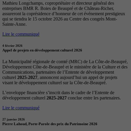
Mathieu Longchamps, copropriétaire et directeur général des
entreprises BMR R. Boies de Beaupré et de Château-Richer,
assureront la coprésidence d’honneur de cet événement prestigieux
qui se tiendra le 15 octobre 2026 au Centre des congrès Mont-
Sainte-Anne.
Lire le communiqué
4 février 2026
Appel de projets en développement culturel 2026
La Municipalité régionale de comté (MRC) de La Côte-de-Beaupré,
Développement Côte-de-Beaupré et le ministère de la Culture et des
Communications, partenaires de l’Entente de développement
culturel
2025-2027
, annoncent aujourd’hui un appel de projets
visant le développement culturel sur la Côte-de-Beaupré.
L’enveloppe financière s’inscrit dans le cadre de l’Entente de
développement culturel
2025-2027
conclue entre les partenaires.
Lire le communiqué
27 janvier 2026
Pierre Lahoud, Porte-Parole des prix du Patrimoine 2026