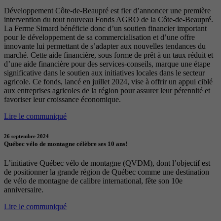
Développement Côte-de-Beaupré est fier d’annoncer une première
intervention du tout nouveau Fonds AGRO de la Côte-de-Beaupré.
La Ferme Simard bénéficie donc d’un soutien financier important
pour le développement de sa commercialisation et d’une offre
innovante lui permettant de s’adapter aux nouvelles tendances du
marché. Cette aide financière, sous forme de prêt à un taux réduit et
d’une aide financière pour des services-conseils, marque une étape
significative dans le soutien aux initiatives locales dans le secteur
agricole. Ce fonds, lancé en juillet 2024, vise à offrir un appui ciblé
aux entreprises agricoles de la région pour assurer leur pérennité et
favoriser leur croissance économique.
Lire le communiqué
26 septembre 2024
Québec vélo de montagne célèbre ses 10 ans!
L’initiative Québec vélo de montagne (QVDM), dont l’objectif est
de positionner la grande région de Québec comme une destination
de vélo de montagne de calibre international, fête son 10e
anniversaire.
Lire le communiqué