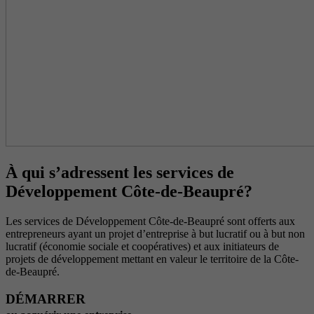
À qui s’adressent les services de
Développement Côte-de-Beaupré?
Les services de Développement Côte-de-Beaupré sont offerts aux
entrepreneurs ayant un projet d’entreprise à but lucratif ou à but non
lucratif (économie sociale et coopératives) et aux initiateurs de
projets de développement mettant en valeur le territoire de la Côte-
de-Beaupré.
DÉMARRER