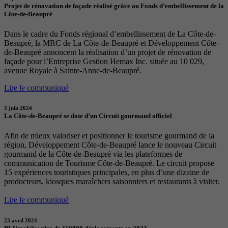
Projet de rénovation de façade réalisé grâce au Fonds d’embellissement de la
Côte-de-Beaupré
Dans le cadre du Fonds régional d’embellissement de La Côte-de-
Beaupré, la MRC de La Côte-de-Beaupré et Développement Côte-
de-Beaupré annoncent la réalisation d’un projet de rénovation de
façade pour l’Entreprise Gestion Hemax Inc. située au 10 029,
avenue Royale à Sainte-Anne-de-Beaupré.
Lire le communiqué
3 juin 2024
La Côte-de-Beaupré se dote d’un Circuit gourmand officiel
Afin de mieux valoriser et positionner le tourisme gourmand de la
région, Développement Côte-de-Beaupré lance le nouveau Circuit
gourmand de la Côte-de-Beaupré via les plateformes de
communication de Tourisme Côte-de-Beaupré. Le circuit propose
15 expériences touristiques principales, en plus d’une dizaine de
producteurs, kiosques maraîchers saisonniers et restaurants à visiter.
Lire le communiqué
23 avril 2024