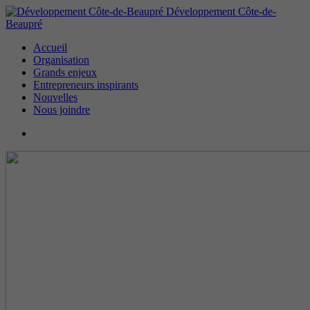
Développement Côte-de-
Beaupré
Accueil
Organisation
Grands enjeux
Entrepreneurs inspirants
Nouvelles
Nous joindre