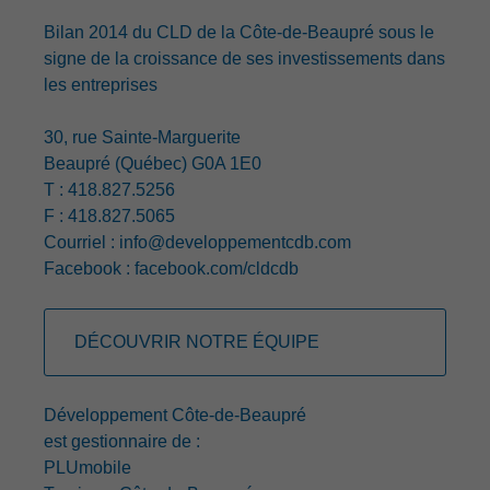
Bilan 2014 du CLD de la Côte-de-Beaupré sous le
signe de la croissance de ses investissements dans
les entreprises
30, rue Sainte-Marguerite
Beaupré (Québec) G0A 1E0
T : 418.827.5256
F : 418.827.5065
Courriel :
info@developpementcdb.com
Facebook :
facebook.com/cldcdb
DÉCOUVRIR NOTRE ÉQUIPE
Développement Côte-de-Beaupré
est gestionnaire de :
PLUmobile