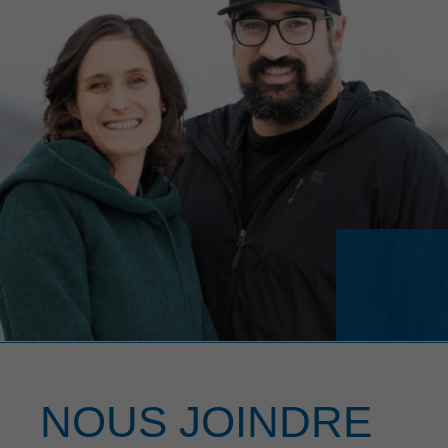
NOUS JOINDRE