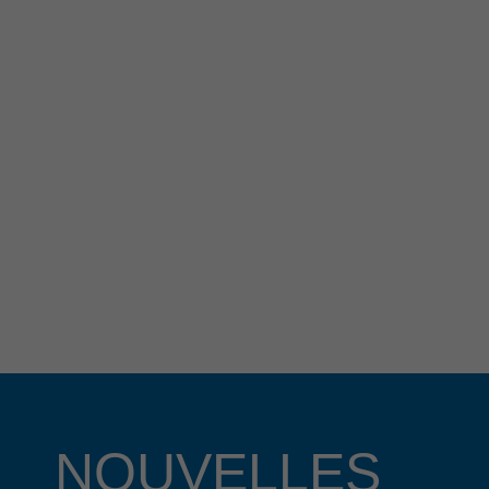
NOUVELLES