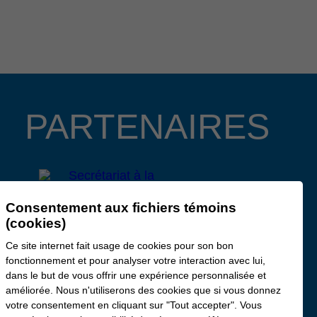
PARTENAIRES
Consentement aux fichiers témoins
(cookies)
Ce site internet fait usage de cookies pour son bon
fonctionnement et pour analyser votre interaction avec lui,
dans le but de vous offrir une expérience personnalisée et
améliorée. Nous n'utiliserons des cookies que si vous donnez
votre consentement en cliquant sur "Tout accepter". Vous