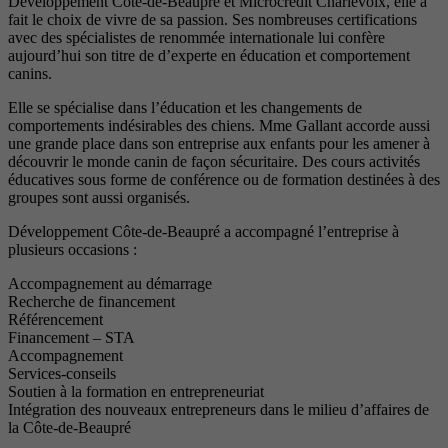
Développement Côte-de-Beaupré et Microcrédit Charlevoix, elle a
fait le choix de vivre de sa passion. Ses nombreuses certifications
avec des spécialistes de renommée internationale lui confère
aujourd’hui son titre de d’experte en éducation et comportement
canins.
Elle se spécialise dans l’éducation et les changements de
comportements indésirables des chiens. Mme Gallant accorde aussi
une grande place dans son entreprise aux enfants pour les amener à
découvrir le monde canin de façon sécuritaire. Des cours activités
éducatives sous forme de conférence ou de formation destinées à des
groupes sont aussi organisés.
Développement Côte-de-Beaupré a accompagné l’entreprise à
plusieurs occasions :
Accompagnement au démarrage
Recherche de financement
Référencement
Financement – STA
Accompagnement
Services-conseils
Soutien à la formation en entrepreneuriat
Intégration des nouveaux entrepreneurs dans le milieu d’affaires de
la Côte-de-Beaupré