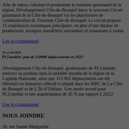
Afin de mieux valoriser et positionner le tourisme gourmand de la
région, Développement Côte-de-Beaupré lance le nouveau Circuit
gourmand de la Côte-de-Beaupré via les plateformes de
communication de Tourisme Côte-de-Beaupré. Le circuit propose
15 expériences touristiques principales, en plus d’une dizaine de
producteurs, kiosques maraîchers saisonniers et restaurants à visiter.
Lire le communiqué
23 avril 2024
PLUmobile: plus de 110000 déplacements en 2023
Développement Côte-de-Beaupré, gestionnaire de PLUmobile,
renforce sa position dans la mobilité durable de la région de la
Capitale-Nationale, alors que 113 903 déplacements ont été
effectués en transport collectif et adapté dans les MRC de La Côte-
de-Beaupré et de L’Île d’Orléans. Une année record pour
PLUmobile et une augmentation de 45 % par rapport à 2022!
Lire le communiqué
NOUS JOINDRE
30, rue Sainte-Marguerite