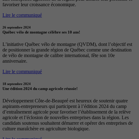
favoriser leur croissance économique.
Lire le communiqué
26 septembre 2024
Québec vélo de montagne célèbre ses 10 ans!
L’initiative Québec vélo de montagne (QVDM), dont l’objectif est
de positionner la grande région de Québec comme une destination
de vélo de montagne de calibre international, fête son 10e
anniversaire.
Lire le communiqué
18 septembre 2024
Une édition 2024 du camp agricole réussie!
Développement Côte-de-Beaupré est heureux de soutenir quatre
aspirants-entrepreneurs qui participent à l’édition 2024 du camp
d’entraînement agricole pour favoriser l’établissement de la relève
agricole et l’éclosion de nouvelles entreprises dans la région. Les
candidats soutenus souhaitent démarrer et opérer des entreprises de
culture maraîchère en agriculture biologique.