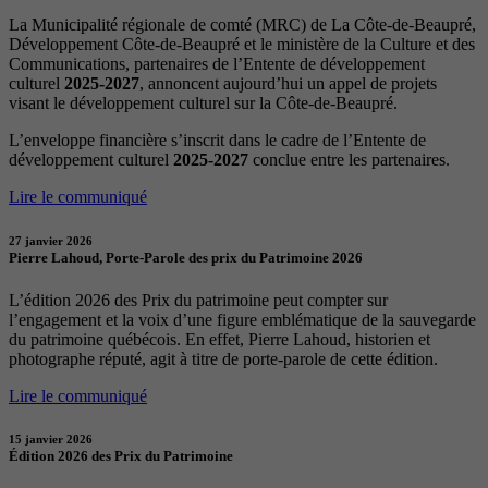
La Municipalité régionale de comté (MRC) de La Côte-de-Beaupré,
Développement Côte-de-Beaupré et le ministère de la Culture et des
Communications, partenaires de l’Entente de développement
culturel
2025-2027
, annoncent aujourd’hui un appel de projets
visant le développement culturel sur la Côte-de-Beaupré.
L’enveloppe financière s’inscrit dans le cadre de l’Entente de
développement culturel
2025-2027
conclue entre les partenaires.
Lire le communiqué
27 janvier 2026
Pierre Lahoud, Porte-Parole des prix du Patrimoine 2026
L’édition 2026 des Prix du patrimoine peut compter sur
l’engagement et la voix d’une figure emblématique de la sauvegarde
du patrimoine québécois. En effet, Pierre Lahoud, historien et
photographe réputé, agit à titre de porte-parole de cette édition.
Lire le communiqué
15 janvier 2026
Édition 2026 des Prix du Patrimoine