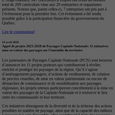
total de 209 curriculum vitae aux 29 entreprises et organismes
présents. Notons que, parmi celles-ci, 7 entreprises ont pris part à
l’évènement pour la première fois. Cet évènement a été rendu
possible grâce à la participation financière du gouvernement du
Québec.
Lire le communiqué
14 avril 2026
Appel de projets 2025-2028 de Paysages Capitale-Nationale: 11 initiatives
mise en valeur des paysages sur l’ensemble du territoire
Les partenaires de Paysages Capitale-Nationale (PCN) sont heureux
d’annoncer les 11 projets porteurs qui contribueront à révéler,
enrichir et protéger les paysages de la région. Qu’il s’agisse
d’aménagements paysagers, d’actions de verdissement, de création
de percées visuelles, de mise en valeur patrimoniale ou encore de
démarches de connaissance et de sensibilisation aux paysages
régionaux, les projets retenus participeront concrètement à la mise en
valeur des paysages de la Capitale-Nationale et à renforcer le lien
entre les communautés et leur territoire.
Ces initiatives témoignent de la diversité et de la richesse des actions
possibles en matière de paysage, ainsi que de la capacité des milieux