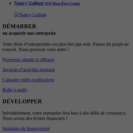
Nancy Gallant
SOS Bien-Être Canin
DÉMARRER
ou acquérir une entreprise
Votre désir d’entreprendre est plus fort que tout. Passez du projet au
concret. Nous pouvons vous aider !
Processus simple et efficace
Secteurs d’activités porteurs
Capsules vidéo explicatives
Boîte à outils
DÉVELOPPER
Inévitablement, votre entreprise fera face à des défis de croissance.
Nous avons des leviers financiers !
Solutions de financement