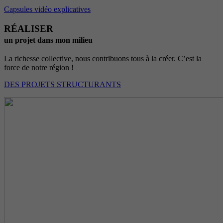
Capsules vidéo explicatives
RÉALISER
un projet dans mon milieu
La richesse collective, nous contribuons tous à la créer. C’est la
force de notre région !
DES PROJETS STRUCTURANTS