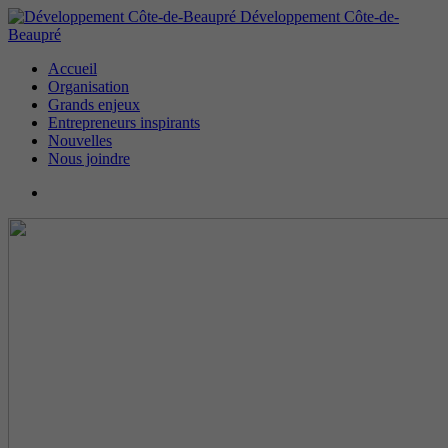
Développement Côte-de-
Beaupré
Accueil
Organisation
Grands enjeux
Entrepreneurs inspirants
Nouvelles
Nous joindre