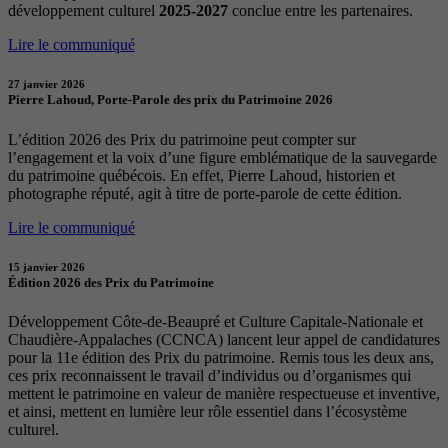
développement culturel
2025-2027
conclue entre les partenaires.
Lire le communiqué
27 janvier 2026
Pierre Lahoud, Porte-Parole des prix du Patrimoine 2026
L’édition 2026 des Prix du patrimoine peut compter sur
l’engagement et la voix d’une figure emblématique de la sauvegarde
du patrimoine québécois. En effet, Pierre Lahoud, historien et
photographe réputé, agit à titre de porte-parole de cette édition.
Lire le communiqué
15 janvier 2026
Édition 2026 des Prix du Patrimoine
Développement Côte-de-Beaupré et Culture Capitale-Nationale et
Chaudière-Appalaches (CCNCA) lancent leur appel de candidatures
pour la 11e édition des Prix du patrimoine. Remis tous les deux ans,
ces prix reconnaissent le travail d’individus ou d’organismes qui
mettent le patrimoine en valeur de manière respectueuse et inventive,
et ainsi, mettent en lumière leur rôle essentiel dans l’écosystème
culturel.