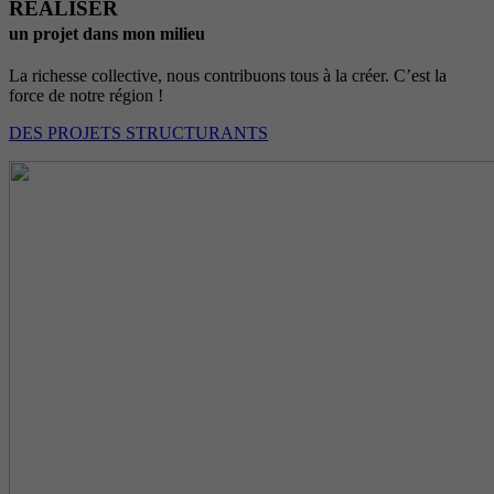
RÉALISER
un projet dans mon milieu
La richesse collective, nous contribuons tous à la créer. C’est la
force de notre région !
DES PROJETS STRUCTURANTS