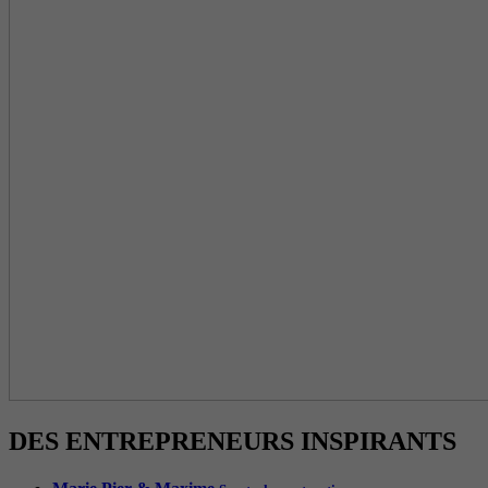
DES ENTREPRENEURS INSPIRANTS