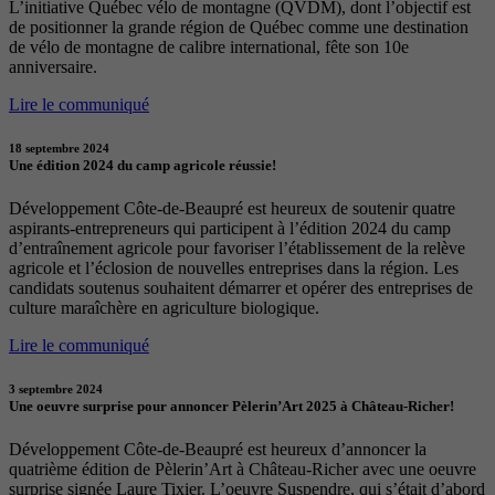
L’initiative Québec vélo de montagne (QVDM), dont l’objectif est
de positionner la grande région de Québec comme une destination
de vélo de montagne de calibre international, fête son 10e
anniversaire.
Lire le communiqué
18 septembre 2024
Une édition 2024 du camp agricole réussie!
Développement Côte-de-Beaupré est heureux de soutenir quatre
aspirants-entrepreneurs qui participent à l’édition 2024 du camp
d’entraînement agricole pour favoriser l’établissement de la relève
agricole et l’éclosion de nouvelles entreprises dans la région. Les
candidats soutenus souhaitent démarrer et opérer des entreprises de
culture maraîchère en agriculture biologique.
Lire le communiqué
3 septembre 2024
Une oeuvre surprise pour annoncer Pèlerin’Art 2025 à Château-Richer!
Développement Côte-de-Beaupré est heureux d’annoncer la
quatrième édition de Pèlerin’Art à Château-Richer avec une oeuvre
surprise signée Laure Tixier. L’oeuvre Suspendre, qui s’était d’abord