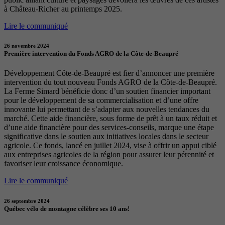
à Château-Richer au printemps 2025.
Lire le communiqué
26 novembre 2024
Première intervention du Fonds AGRO de la Côte-de-Beaupré
Développement Côte-de-Beaupré est fier d’annoncer une première
intervention du tout nouveau Fonds AGRO de la Côte-de-Beaupré.
La Ferme Simard bénéficie donc d’un soutien financier important
pour le développement de sa commercialisation et d’une offre
innovante lui permettant de s’adapter aux nouvelles tendances du
marché. Cette aide financière, sous forme de prêt à un taux réduit et
d’une aide financière pour des services-conseils, marque une étape
significative dans le soutien aux initiatives locales dans le secteur
agricole. Ce fonds, lancé en juillet 2024, vise à offrir un appui ciblé
aux entreprises agricoles de la région pour assurer leur pérennité et
favoriser leur croissance économique.
Lire le communiqué
26 septembre 2024
Québec vélo de montagne célèbre ses 10 ans!