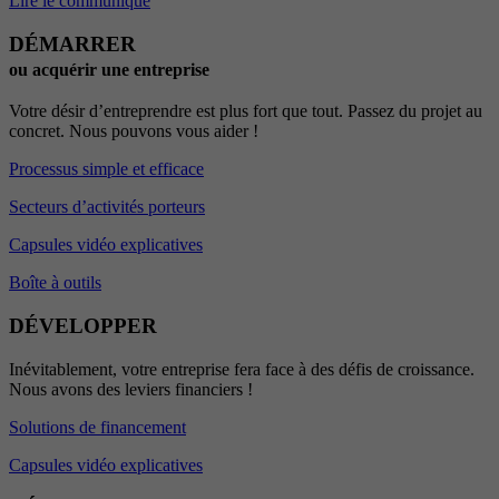
Lire le communiqué
DÉMARRER
ou acquérir une entreprise
Votre désir d’entreprendre est plus fort que tout. Passez du projet au
concret. Nous pouvons vous aider !
Processus simple et efficace
Secteurs d’activités porteurs
Capsules vidéo explicatives
Boîte à outils
DÉVELOPPER
Inévitablement, votre entreprise fera face à des défis de croissance.
Nous avons des leviers financiers !
Solutions de financement
Capsules vidéo explicatives