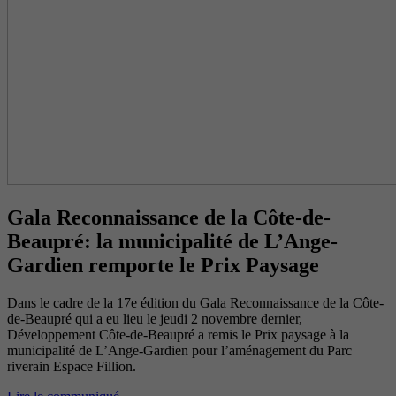
Gala Reconnaissance de la Côte-de-
Beaupré: la municipalité de L’Ange-
Gardien remporte le Prix Paysage
Dans le cadre de la 17e édition du Gala Reconnaissance de la Côte-
de-Beaupré qui a eu lieu le jeudi 2 novembre dernier,
Développement Côte-de-Beaupré a remis le Prix paysage à la
municipalité de L’Ange-Gardien pour l’aménagement du Parc
riverain Espace Fillion.