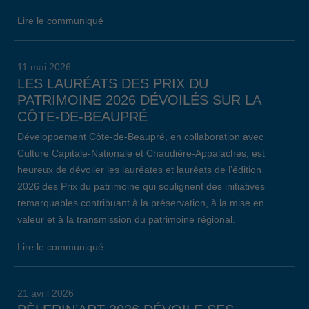
Lire le communiqué
11 mai 2026
LES LAURÉATS DES PRIX DU
PATRIMOINE 2026 DÉVOILÉS SUR LA
CÔTE-DE-BEAUPRÉ
Développement Côte-de-Beaupré, en collaboration avec
Culture Capitale-Nationale et Chaudière-Appalaches, est
heureux de dévoiler les lauréates et lauréats de l’édition
2026 des Prix du patrimoine qui soulignent des initiatives
remarquables contribuant à la préservation, à la mise en
valeur et à la transmission du patrimoine régional.
Lire le communiqué
21 avril 2026