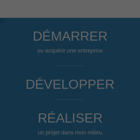
DÉMARRER
ou acquérir une entreprise
DÉVELOPPER
RÉALISER
un projet dans mon milieu