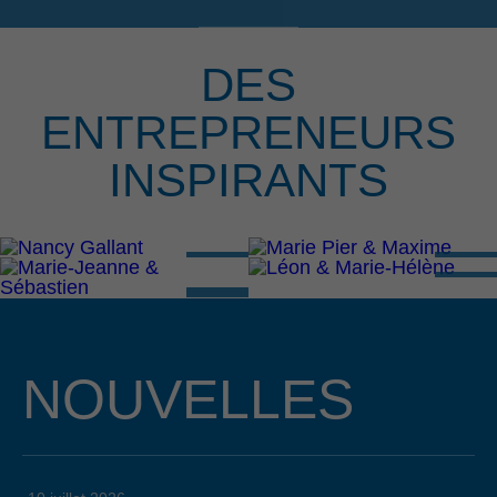
DES
ENTREPRENEURS
INSPIRANTS
NOUVELLES