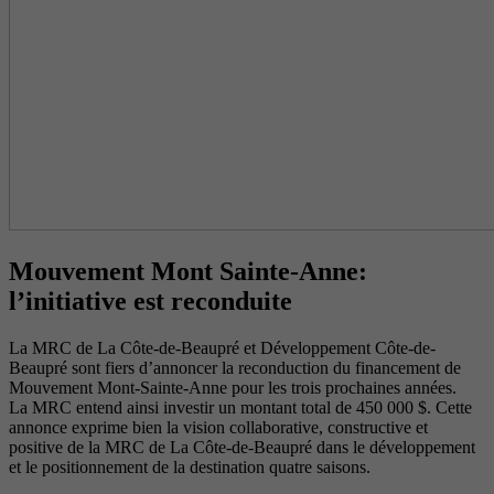
Mouvement Mont Sainte-Anne:
l’initiative est reconduite
La MRC de La Côte-de-Beaupré et Développement Côte-de-
Beaupré sont fiers d’annoncer la reconduction du financement de
Mouvement Mont-Sainte-Anne pour les trois prochaines années.
La MRC entend ainsi investir un montant total de 450 000 $. Cette
annonce exprime bien la vision collaborative, constructive et
positive de la MRC de La Côte-de-Beaupré dans le développement
et le positionnement de la destination quatre saisons.