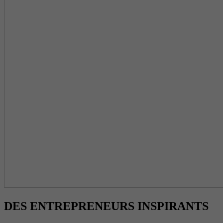
DES ENTREPRENEURS INSPIRANTS