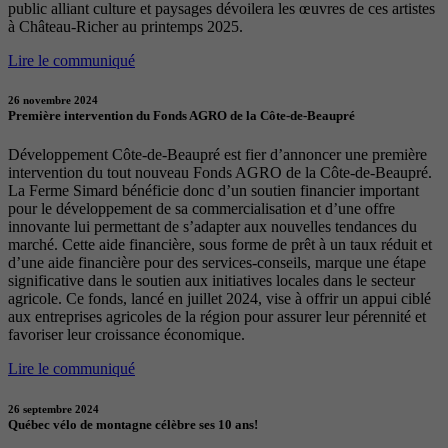
public alliant culture et paysages dévoilera les œuvres de ces artistes
à Château-Richer au printemps 2025.
Lire le communiqué
26 novembre 2024
Première intervention du Fonds AGRO de la Côte-de-Beaupré
Développement Côte-de-Beaupré est fier d’annoncer une première
intervention du tout nouveau Fonds AGRO de la Côte-de-Beaupré.
La Ferme Simard bénéficie donc d’un soutien financier important
pour le développement de sa commercialisation et d’une offre
innovante lui permettant de s’adapter aux nouvelles tendances du
marché. Cette aide financière, sous forme de prêt à un taux réduit et
d’une aide financière pour des services-conseils, marque une étape
significative dans le soutien aux initiatives locales dans le secteur
agricole. Ce fonds, lancé en juillet 2024, vise à offrir un appui ciblé
aux entreprises agricoles de la région pour assurer leur pérennité et
favoriser leur croissance économique.
Lire le communiqué
26 septembre 2024
Québec vélo de montagne célèbre ses 10 ans!