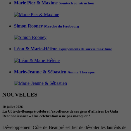
Marie Pier & Maxime
Somtech construction
Simon Rooney
Marché du Faubourg
Léon & Marie-Hélène
Équipements de survie maritime
Marie-Jeanne & Sébastien
Amma Thérapie
NOUVELLES
10 juillet 2026
La Côte-de-Beaupré célèbre l’excellence de ses gens d’affaires Le Gala
Reconnaissance – Une célébration à ne pas manquer !
Développement Côte-de-Beaupré est fier de dévoiler les lauréats de