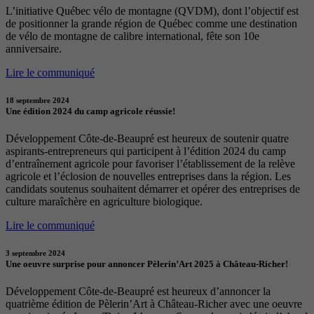
L’initiative Québec vélo de montagne (QVDM), dont l’objectif est
de positionner la grande région de Québec comme une destination
de vélo de montagne de calibre international, fête son 10e
anniversaire.
Lire le communiqué
18 septembre 2024
Une édition 2024 du camp agricole réussie!
Développement Côte-de-Beaupré est heureux de soutenir quatre
aspirants-entrepreneurs qui participent à l’édition 2024 du camp
d’entraînement agricole pour favoriser l’établissement de la relève
agricole et l’éclosion de nouvelles entreprises dans la région. Les
candidats soutenus souhaitent démarrer et opérer des entreprises de
culture maraîchère en agriculture biologique.
Lire le communiqué
3 septembre 2024
Une oeuvre surprise pour annoncer Pèlerin’Art 2025 à Château-Richer!
Développement Côte-de-Beaupré est heureux d’annoncer la
quatrième édition de Pèlerin’Art à Château-Richer avec une oeuvre