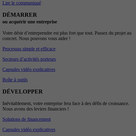
Lire le communiqué
DÉMARRER
ou acquérir une entreprise
Votre désir d’entreprendre est plus fort que tout. Passez du projet au
concret. Nous pouvons vous aider !
Processus simple et efficace
Secteurs d’activités porteurs
Capsules vidéo explicatives
Boîte à outils
DÉVELOPPER
Inévitablement, votre entreprise fera face à des défis de croissance.
Nous avons des leviers financiers !
Solutions de financement
Capsules vidéo explicatives