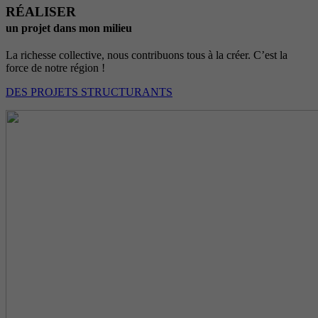
RÉALISER
un projet dans mon milieu
La richesse collective, nous contribuons tous à la créer. C’est la
force de notre région !
DES PROJETS STRUCTURANTS