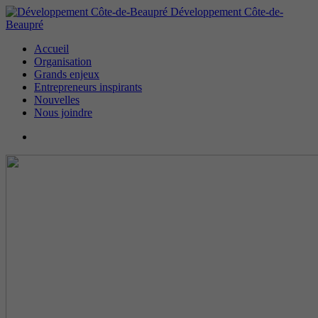
Développement Côte-de-
Beaupré
Accueil
Organisation
Grands enjeux
Entrepreneurs inspirants
Nouvelles
Nous joindre