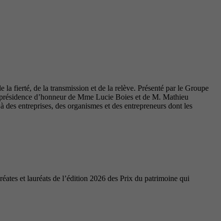
la fierté, de la transmission et de la relève. Présenté par le Groupe
coprésidence d’honneur de Mme Lucie Boies et de M. Mathieu
des entreprises, des organismes et des entrepreneurs dont les
ates et lauréats de l’édition 2026 des Prix du patrimoine qui