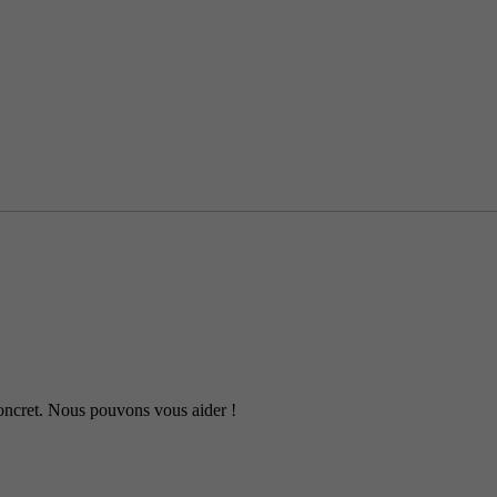
 concret. Nous pouvons vous aider !