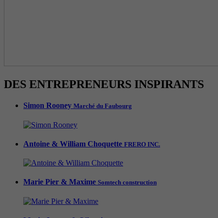
DES ENTREPRENEURS INSPIRANTS
Simon Rooney
Marché du Faubourg
Antoine & William Choquette
FRERO INC.
Marie Pier & Maxime
Somtech construction