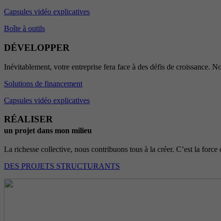
Capsules vidéo explicatives
Boîte à outils
DÉVELOPPER
Inévitablement, votre entreprise fera face à des défis de croissance. No
Solutions de financement
Capsules vidéo explicatives
RÉALISER
un projet dans mon milieu
La richesse collective, nous contribuons tous à la créer. C’est la force 
DES PROJETS STRUCTURANTS