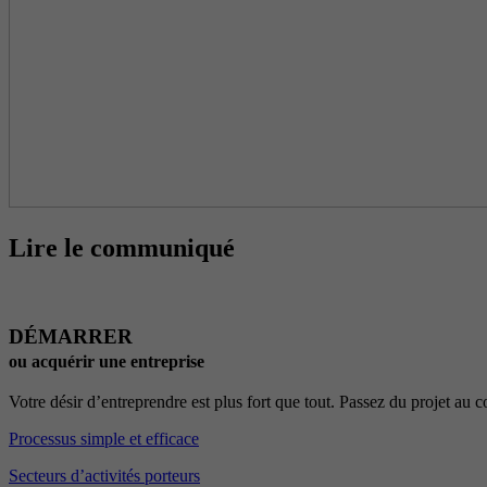
Lire le communiqué
DÉMARRER
ou acquérir une entreprise
Votre désir d’entreprendre est plus fort que tout. Passez du projet au
Processus simple et efficace
Secteurs d’activités porteurs