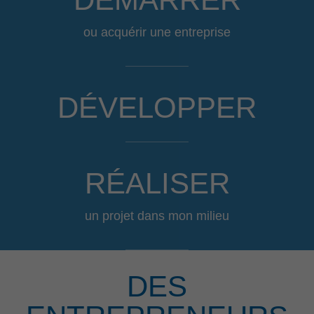
ou acquérir une entreprise
DÉVELOPPER
RÉALISER
un projet dans mon milieu
DES