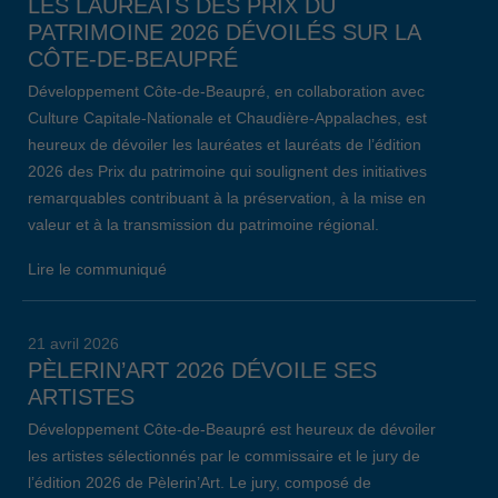
LES LAURÉATS DES PRIX DU
PATRIMOINE 2026 DÉVOILÉS SUR LA
CÔTE-DE-BEAUPRÉ
Développement Côte-de-Beaupré, en collaboration avec
Culture Capitale-Nationale et Chaudière-Appalaches, est
heureux de dévoiler les lauréates et lauréats de l’édition
2026 des Prix du patrimoine qui soulignent des initiatives
remarquables contribuant à la préservation, à la mise en
valeur et à la transmission du patrimoine régional.
Lire le communiqué
21 avril 2026
PÈLERIN’ART 2026 DÉVOILE SES
ARTISTES
Développement Côte-de-Beaupré est heureux de dévoiler
les artistes sélectionnés par le commissaire et le jury de
l’édition 2026 de Pèlerin’Art. Le jury, composé de