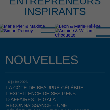
ENTREPRENEURS
INSPIRANTS
NOUVELLES
10 juillet 2026
LA CÔTE-DE-BEAUPRÉ CÉLÈBRE
L’EXCELLENCE DE SES GENS
D’AFFAIRES LE GALA
RECONNAISSANCE – UNE