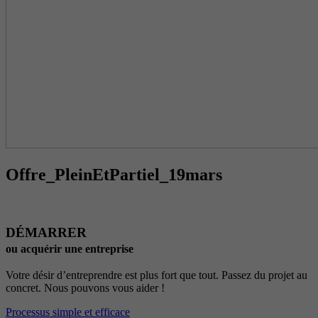
Offre_PleinEtPartiel_19mars
DÉMARRER
ou acquérir une entreprise
Votre désir d’entreprendre est plus fort que tout. Passez du projet au
concret. Nous pouvons vous aider !
Processus simple et efficace