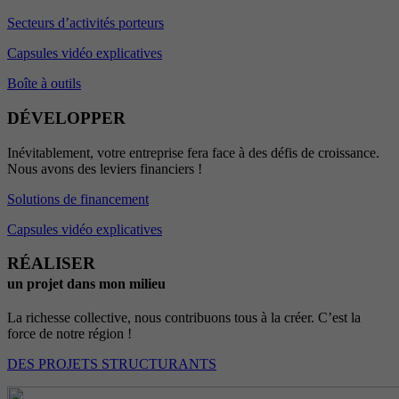
Secteurs d’activités porteurs
Capsules vidéo explicatives
Boîte à outils
DÉVELOPPER
Inévitablement, votre entreprise fera face à des défis de croissance.
Nous avons des leviers financiers !
Solutions de financement
Capsules vidéo explicatives
RÉALISER
un projet dans mon milieu
La richesse collective, nous contribuons tous à la créer. C’est la
force de notre région !
DES PROJETS STRUCTURANTS