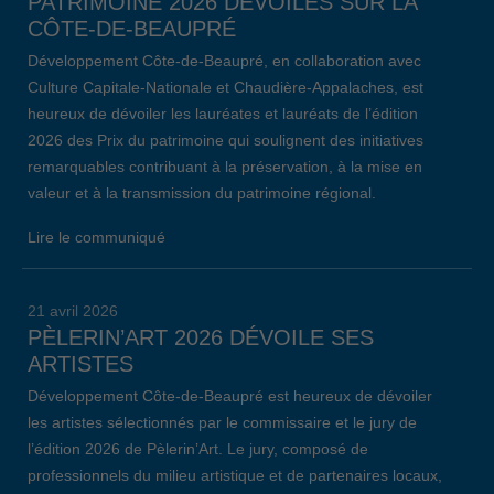
PATRIMOINE 2026 DÉVOILÉS SUR LA
CÔTE-DE-BEAUPRÉ
Développement Côte-de-Beaupré, en collaboration avec
Culture Capitale-Nationale et Chaudière-Appalaches, est
heureux de dévoiler les lauréates et lauréats de l’édition
2026 des Prix du patrimoine qui soulignent des initiatives
remarquables contribuant à la préservation, à la mise en
valeur et à la transmission du patrimoine régional.
Lire le communiqué
21 avril 2026
PÈLERIN’ART 2026 DÉVOILE SES
ARTISTES
Développement Côte-de-Beaupré est heureux de dévoiler
les artistes sélectionnés par le commissaire et le jury de
l’édition 2026 de Pèlerin’Art. Le jury, composé de
professionnels du milieu artistique et de partenaires locaux,