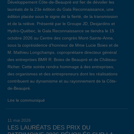
Développement Côte-de-Beaupré est fier de dévoiler les
lauréats de la 23e édition du Gala Reconnaissance, une
édition placée sous le signe de la fierté, de la transmission
et de la relève. Présenté par le Groupe JD, Desjardins et
Hydro-Québec, le Gala Reconnaissance se tiendra le 15
octobre 2026 au Centre des congrès Mont-Sainte-Anne,
sous la coprésidence d’honneur de Mme Lucie Boies et de
M. Mathieu Longchamps, copropriétaire directeur général
des entreprises BMR R. Boies de Beaupré et de Château-
Richer. Cette soirée rendra hommage à des entreprises,
des organismes et des entrepreneurs dont les réalisations
contribuent au dynamisme et au rayonnement de la Côte-
de-Beaupré.
Lire le communiqué
11 mai 2026
LES LAURÉATS DES PRIX DU