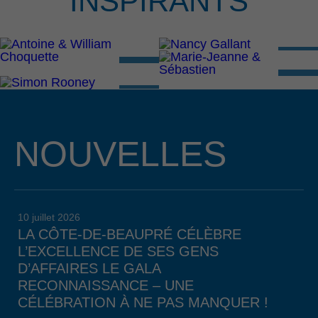
INSPIRANTS
NOUVELLES
10 juillet 2026
LA CÔTE-DE-BEAUPRÉ CÉLÈBRE
L’EXCELLENCE DE SES GENS
D’AFFAIRES LE GALA
RECONNAISSANCE – UNE
CÉLÉBRATION À NE PAS MANQUER !