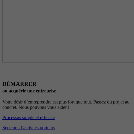
DÉMARRER
ou acquérir une entreprise
Votre désir d’entreprendre est plus fort que tout. Passez du projet au
concret. Nous pouvons vous aider !
Processus simple et efficace
Secteurs d’activités porteurs