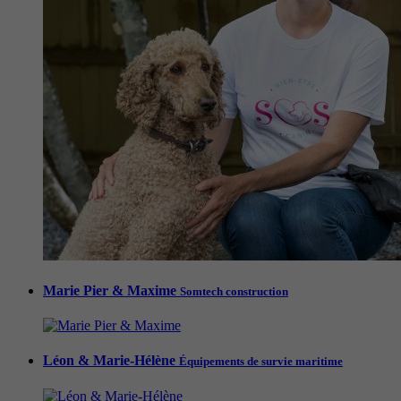
Marie Pier & Maxime
Somtech construction
Léon & Marie-Hélène
Équipements de survie maritime