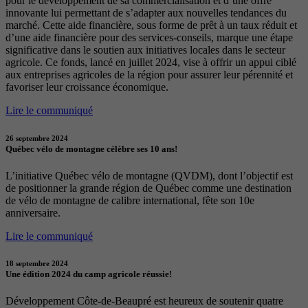
pour le développement de sa commercialisation et d’une offre
innovante lui permettant de s’adapter aux nouvelles tendances du
marché. Cette aide financière, sous forme de prêt à un taux réduit et
d’une aide financière pour des services-conseils, marque une étape
significative dans le soutien aux initiatives locales dans le secteur
agricole. Ce fonds, lancé en juillet 2024, vise à offrir un appui ciblé
aux entreprises agricoles de la région pour assurer leur pérennité et
favoriser leur croissance économique.
Lire le communiqué
26 septembre 2024
Québec vélo de montagne célèbre ses 10 ans!
L’initiative Québec vélo de montagne (QVDM), dont l’objectif est
de positionner la grande région de Québec comme une destination
de vélo de montagne de calibre international, fête son 10e
anniversaire.
Lire le communiqué
18 septembre 2024
Une édition 2024 du camp agricole réussie!
Développement Côte-de-Beaupré est heureux de soutenir quatre