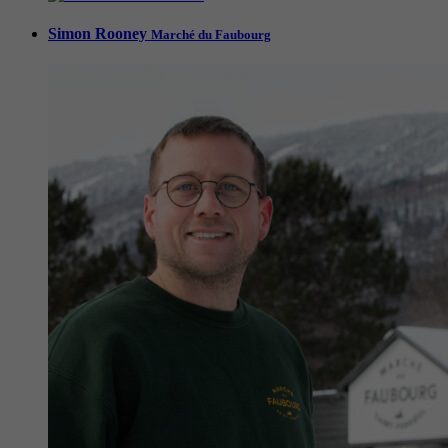
Simon Rooney
Marché du Faubourg