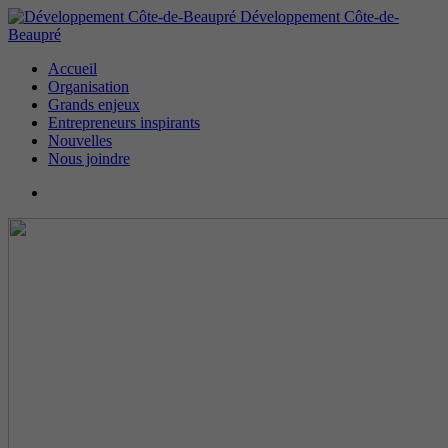
Développement Côte-de-
Beaupré
Accueil
Organisation
Grands enjeux
Entrepreneurs inspirants
Nouvelles
Nous joindre