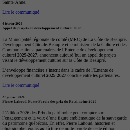
Sainte-Anne.
Lire le communiqué
4 février 2026
Appel de projets en développement culturel 2026
La Municipalité régionale de comté (MRC) de La Côte-de-Beaupré,
Développement Côte-de-Beaupré et le ministère de la Culture et des
Communications, partenaires de l’Entente de développement
culturel
2025-2027
, annoncent aujourd’hui un appel de projets
visant le développement culturel sur la Côte-de-Beaupré.
L’enveloppe financière s’inscrit dans le cadre de l’Entente de
développement culturel
2025-2027
conclue entre les partenaires.
Lire le communiqué
27 janvier 2026
Pierre Lahoud, Porte-Parole des prix du Patrimoine 2026
L’édition 2026 des Prix du patrimoine peut compter sur
l’engagement et la voix d’une figure emblématique de la sauvegarde
du patrimoine québécois. En effet, Pierre Lahoud, historien et
photographe réputé, agit à titre de porte-parole de cette édition.