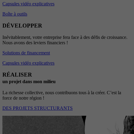
Capsules vidéo explicatives
Boîte à outils
DÉVELOPPER
Inévitablement, votre entreprise fera face à des défis de croissance.
Nous avons des leviers financiers !
Solutions de financement
Capsules vidéo explicatives
RÉALISER
un projet dans mon milieu
La richesse collective, nous contribuons tous à la créer. C’est la
force de notre région !
DES PROJETS STRUCTURANTS