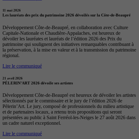
11 mai 2026
Les lauréats des prix du patrimoine 2026 dévoilés sur la Côte-de-Beaupré
Développement Côte-de-Beaupré, en collaboration avec Culture
Capitale-Nationale et Chaudière-Appalaches, est heureux de
dévoiler les lauréates et lauréats de l’édition 2026 des Prix du
patrimoine qui soulignent des initiatives remarquables contribuant à
la préservation, à la mise en valeur et à la transmission du patrimoine
régional.
Lire le communiqué
21 avril 2026
PÈLERIN’ART 2026 dévoile ses artistes
Développement Côte-de-Beaupré est heureux de dévoiler les artistes
sélectionnés par le commissaire et le jury de l’édition 2026 de
Pèlerin’Art. Le jury, composé de professionnels du milieu artistique
et de partenaires locaux, a retenu trois propositions qui seront
présentées au public à Saint Ferréol-les-Neiges le 27 août 2026 dans
un cadre naturel exceptionnel.
Lire le communiqué