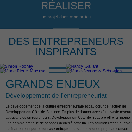
RÉALISER
un projet dans mon milieu
DES ENTREPRENEURS
INSPIRANTS
GRANDS ENJEUX
Développement de l’entrepreneuriat
Le développement de la culture entrepreneuriale est au cœur de l’action de
Développement Côte-de-Beaupré. En plus de donner accès à un vaste réseau
appuyant les entrepreneurs, Développement Côte-de-Beaupré offre lui-même
une gamme étendue de services dédiés à cette fin. Les solutions techniques et
de financement permettent aux entrepreneurs de passer du projet au concert.