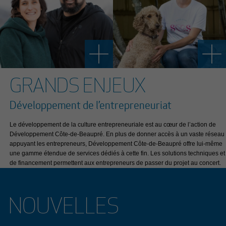
GRANDS ENJEUX
Développement de l’entrepreneuriat
Le développement de la culture entrepreneuriale est au cœur de l’action de
Développement Côte-de-Beaupré. En plus de donner accès à un vaste réseau
appuyant les entrepreneurs, Développement Côte-de-Beaupré offre lui-même
une gamme étendue de services dédiés à cette fin. Les solutions techniques et
de financement permettent aux entrepreneurs de passer du projet au concert.
NOUVELLES