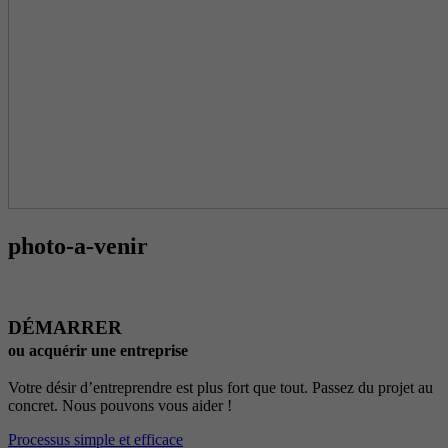
photo-a-venir
DÉMARRER
ou acquérir une entreprise
Votre désir d’entreprendre est plus fort que tout. Passez du projet au
concret. Nous pouvons vous aider !
Processus simple et efficace