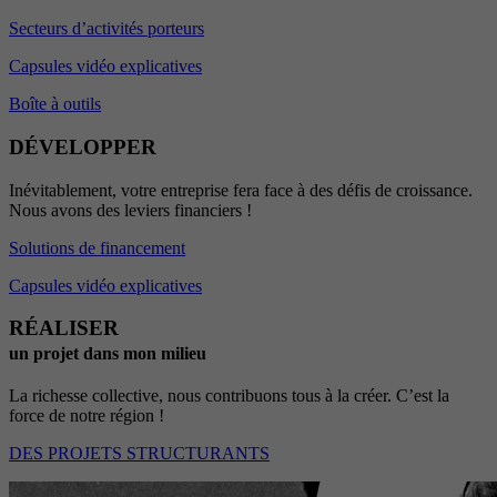
Secteurs d’activités porteurs
Capsules vidéo explicatives
Boîte à outils
DÉVELOPPER
Inévitablement, votre entreprise fera face à des défis de croissance.
Nous avons des leviers financiers !
Solutions de financement
Capsules vidéo explicatives
RÉALISER
un projet dans mon milieu
La richesse collective, nous contribuons tous à la créer. C’est la
force de notre région !
DES PROJETS STRUCTURANTS