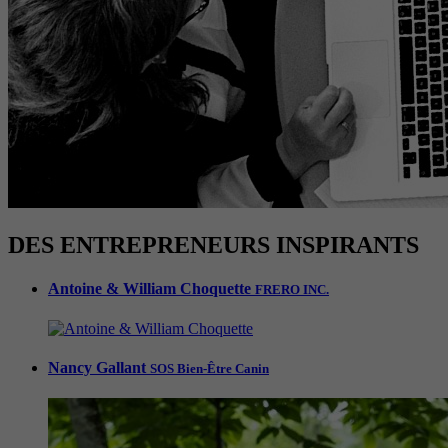
DES ENTREPRENEURS INSPIRANTS
Antoine & William Choquette
FRERO INC.
Nancy Gallant
SOS Bien-Être Canin