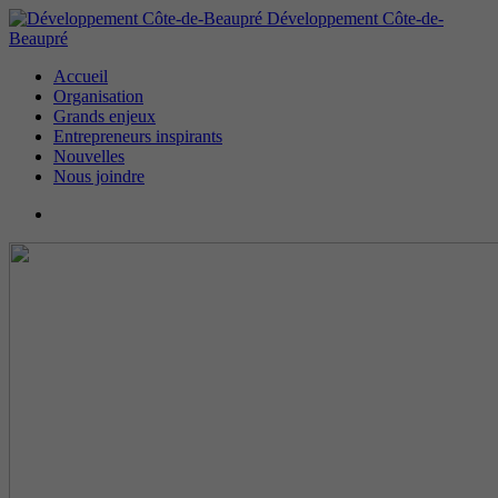
Développement Côte-de-
Beaupré
Accueil
Organisation
Grands enjeux
Entrepreneurs inspirants
Nouvelles
Nous joindre