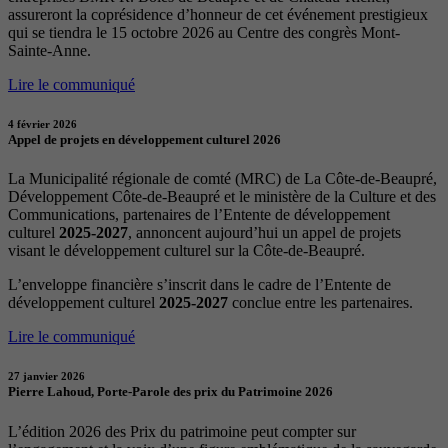
assureront la coprésidence d’honneur de cet événement prestigieux
qui se tiendra le 15 octobre 2026 au Centre des congrès Mont-
Sainte-Anne.
Lire le communiqué
4 février 2026
Appel de projets en développement culturel 2026
La Municipalité régionale de comté (MRC) de La Côte-de-Beaupré,
Développement Côte-de-Beaupré et le ministère de la Culture et des
Communications, partenaires de l’Entente de développement
culturel
2025-2027
, annoncent aujourd’hui un appel de projets
visant le développement culturel sur la Côte-de-Beaupré.
L’enveloppe financière s’inscrit dans le cadre de l’Entente de
développement culturel
2025-2027
conclue entre les partenaires.
Lire le communiqué
27 janvier 2026
Pierre Lahoud, Porte-Parole des prix du Patrimoine 2026
L’édition 2026 des Prix du patrimoine peut compter sur