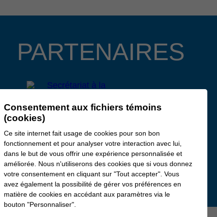
PARTENAIRES
Consentement aux fichiers témoins
(cookies)
Ce site internet fait usage de cookies pour son bon
fonctionnement et pour analyser votre interaction avec lui,
dans le but de vous offrir une expérience personnalisée et
améliorée. Nous n'utiliserons des cookies que si vous donnez
votre consentement en cliquant sur "Tout accepter". Vous
avez également la possibilité de gérer vos préférences en
matière de cookies en accédant aux paramètres via le
bouton "Personnaliser".