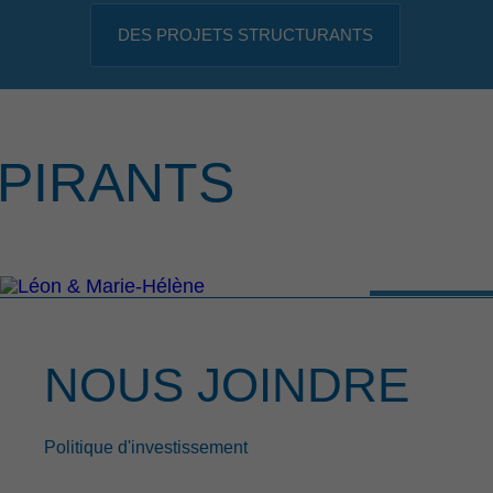
DES PROJETS STRUCTURANTS
PIRANTS
NOUS JOINDRE
Politique d'investissement