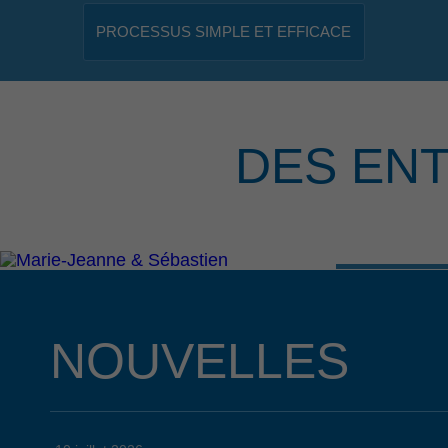
PROCESSUS SIMPLE ET EFFICACE
DES EN
NOUVELLES