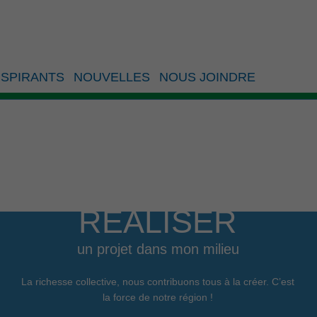
SPIRANTS
NOUVELLES
NOUS JOINDRE
RÉALISER
un projet dans mon milieu
La richesse collective, nous contribuons tous à la créer. C’est
la force de notre région !