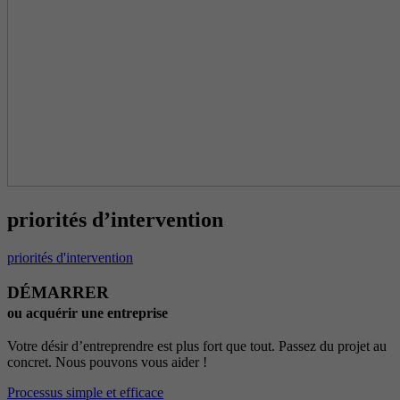
priorités d’intervention
priorités d'intervention
DÉMARRER
ou acquérir une entreprise
Votre désir d’entreprendre est plus fort que tout. Passez du projet au
concret. Nous pouvons vous aider !
Processus simple et efficace