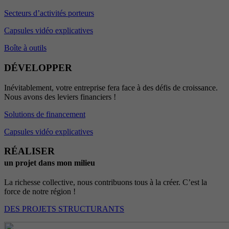
Secteurs d’activités porteurs
Capsules vidéo explicatives
Boîte à outils
DÉVELOPPER
Inévitablement, votre entreprise fera face à des défis de croissance.
Nous avons des leviers financiers !
Solutions de financement
Capsules vidéo explicatives
RÉALISER
un projet dans mon milieu
La richesse collective, nous contribuons tous à la créer. C’est la
force de notre région !
DES PROJETS STRUCTURANTS