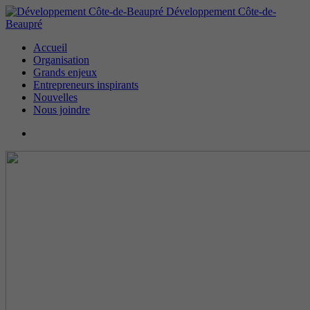
Développement Côte-de-
Beaupré
Accueil
Organisation
Grands enjeux
Entrepreneurs inspirants
Nouvelles
Nous joindre