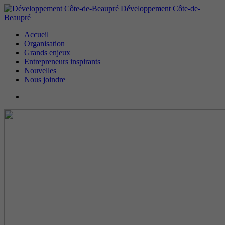
Développement Côte-de-
Beaupré
Accueil
Organisation
Grands enjeux
Entrepreneurs inspirants
Nouvelles
Nous joindre