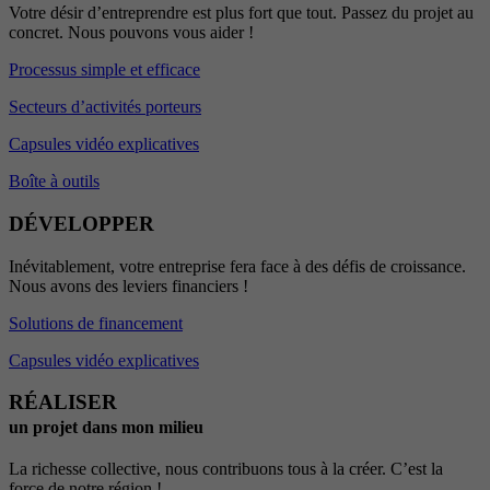
Votre désir d’entreprendre est plus fort que tout. Passez du projet au
concret. Nous pouvons vous aider !
Processus simple et efficace
Secteurs d’activités porteurs
Capsules vidéo explicatives
Boîte à outils
DÉVELOPPER
Inévitablement, votre entreprise fera face à des défis de croissance.
Nous avons des leviers financiers !
Solutions de financement
Capsules vidéo explicatives
RÉALISER
un projet dans mon milieu
La richesse collective, nous contribuons tous à la créer. C’est la
force de notre région !