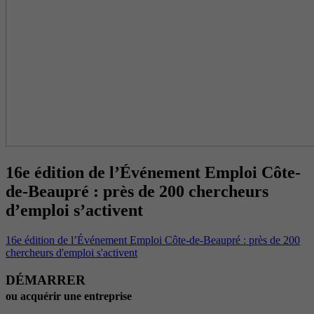
16e édition de l’Événement Emploi Côte-
de-Beaupré : près de 200 chercheurs
d’emploi s’activent
16e édition de l’Événement Emploi Côte-de-Beaupré : près de 200
chercheurs d'emploi s'activent
DÉMARRER
ou acquérir une entreprise