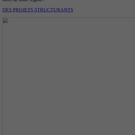
DES PROJETS STRUCTURANTS