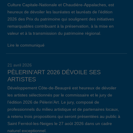
Culture Capitale-Nationale et Chaudière-Appalaches, est
heureux de dévoiler les lauréates et lauréats de l’édition
2026 des Prix du patrimoine qui soulignent des initiatives
remarquables contribuant à la préservation, à la mise en
valeur et à la transmission du patrimoine régional.
Lire le communiqué
21 avril 2026
PÈLERIN’ART 2026 DÉVOILE SES
ARTISTES
Développement Côte-de-Beaupré est heureux de dévoiler
les artistes sélectionnés par le commissaire et le jury de
l’édition 2026 de Pèlerin’Art. Le jury, composé de
professionnels du milieu artistique et de partenaires locaux,
a retenu trois propositions qui seront présentées au public à
Saint Ferréol-les-Neiges le 27 août 2026 dans un cadre
naturel exceptionnel.