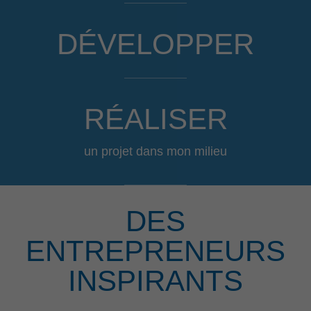
DÉVELOPPER
RÉALISER
un projet dans mon milieu
DES
ENTREPRENEURS
INSPIRANTS