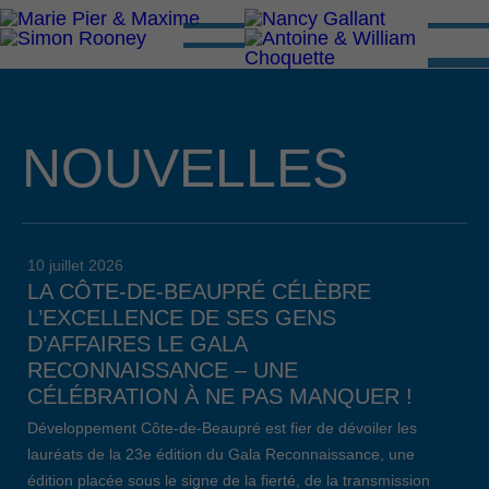
NOUVELLES
10 juillet 2026
LA CÔTE-DE-BEAUPRÉ CÉLÈBRE
L’EXCELLENCE DE SES GENS
D’AFFAIRES LE GALA
RECONNAISSANCE – UNE
CÉLÉBRATION À NE PAS MANQUER !
Développement Côte-de-Beaupré est fier de dévoiler les
lauréats de la 23e édition du Gala Reconnaissance, une
édition placée sous le signe de la fierté, de la transmission