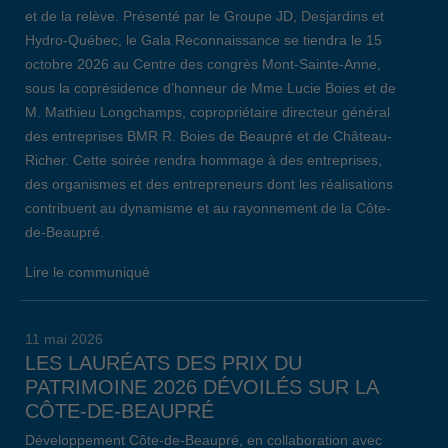
et de la relève. Présenté par le Groupe JD, Desjardins et
Hydro-Québec, le Gala Reconnaissance se tiendra le 15
octobre 2026 au Centre des congrès Mont-Sainte-Anne,
sous la coprésidence d’honneur de Mme Lucie Boies et de
M. Mathieu Longchamps, copropriétaire directeur général
des entreprises BMR R. Boies de Beaupré et de Château-
Richer. Cette soirée rendra hommage à des entreprises,
des organismes et des entrepreneurs dont les réalisations
contribuent au dynamisme et au rayonnement de la Côte-
de-Beaupré.
Lire le communiqué
11 mai 2026
LES LAURÉATS DES PRIX DU
PATRIMOINE 2026 DÉVOILÉS SUR LA
CÔTE-DE-BEAUPRÉ
Développement Côte-de-Beaupré, en collaboration avec