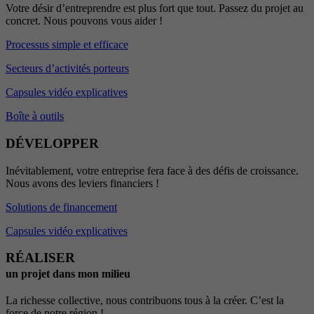
Votre désir d’entreprendre est plus fort que tout. Passez du projet au
concret. Nous pouvons vous aider !
Processus simple et efficace
Secteurs d’activités porteurs
Capsules vidéo explicatives
Boîte à outils
DÉVELOPPER
Inévitablement, votre entreprise fera face à des défis de croissance.
Nous avons des leviers financiers !
Solutions de financement
Capsules vidéo explicatives
RÉALISER
un projet dans mon milieu
La richesse collective, nous contribuons tous à la créer. C’est la
force de notre région !