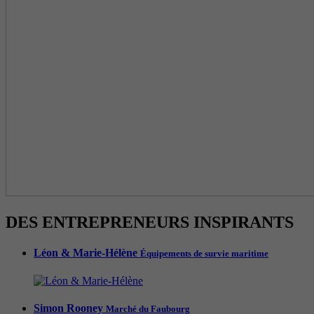
DES ENTREPRENEURS INSPIRANTS
Léon & Marie-Hélène
Équipements de survie maritime
Simon Rooney
Marché du Faubourg