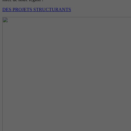
DES PROJETS STRUCTURANTS