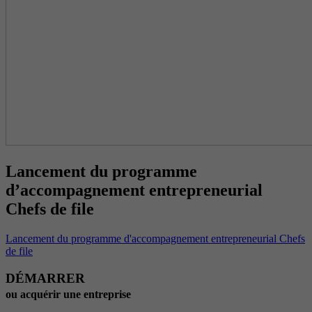
Lancement du programme
d’accompagnement entrepreneurial
Chefs de file
Lancement du programme d'accompagnement entrepreneurial Chefs
de file
DÉMARRER
ou acquérir une entreprise