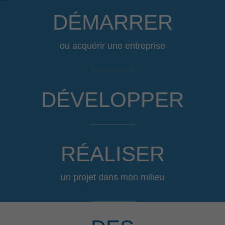
DÉMARRER
ou acquérir une entreprise
DÉVELOPPER
RÉALISER
un projet dans mon milieu