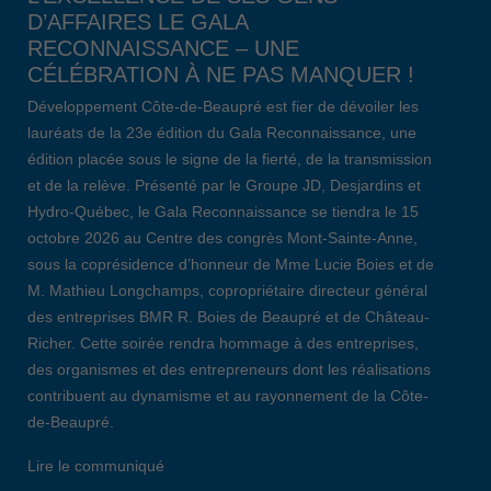
D’AFFAIRES LE GALA
RECONNAISSANCE – UNE
CÉLÉBRATION À NE PAS MANQUER !
Développement Côte-de-Beaupré est fier de dévoiler les
lauréats de la 23e édition du Gala Reconnaissance, une
édition placée sous le signe de la fierté, de la transmission
et de la relève. Présenté par le Groupe JD, Desjardins et
Hydro-Québec, le Gala Reconnaissance se tiendra le 15
octobre 2026 au Centre des congrès Mont-Sainte-Anne,
sous la coprésidence d’honneur de Mme Lucie Boies et de
M. Mathieu Longchamps, copropriétaire directeur général
des entreprises BMR R. Boies de Beaupré et de Château-
Richer. Cette soirée rendra hommage à des entreprises,
des organismes et des entrepreneurs dont les réalisations
contribuent au dynamisme et au rayonnement de la Côte-
de-Beaupré.
Lire le communiqué