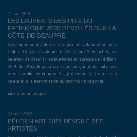
11 mai 2026
LES LAURÉATS DES PRIX DU
PATRIMOINE 2026 DÉVOILÉS SUR LA
CÔTE-DE-BEAUPRÉ
Développement Côte-de-Beaupré, en collaboration avec
Culture Capitale-Nationale et Chaudière-Appalaches, est
heureux de dévoiler les lauréates et lauréats de l’édition
2026 des Prix du patrimoine qui soulignent des initiatives
remarquables contribuant à la préservation, à la mise en
valeur et à la transmission du patrimoine régional.
Lire le communiqué
21 avril 2026
PÈLERIN’ART 2026 DÉVOILE SES
ARTISTES