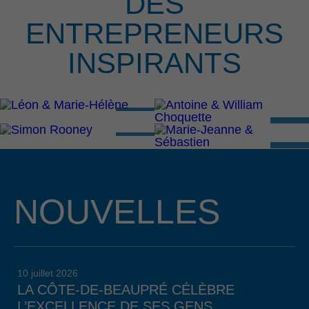
DES
ENTREPRENEURS
INSPIRANTS
NOUVELLES
10 juillet 2026
LA CÔTE-DE-BEAUPRÉ CÉLÈBRE
L’EXCELLENCE DE SES GENS