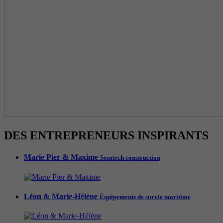
DES ENTREPRENEURS INSPIRANTS
Marie Pier & Maxime
Somtech construction
Léon & Marie-Hélène
Équipements de survie maritime