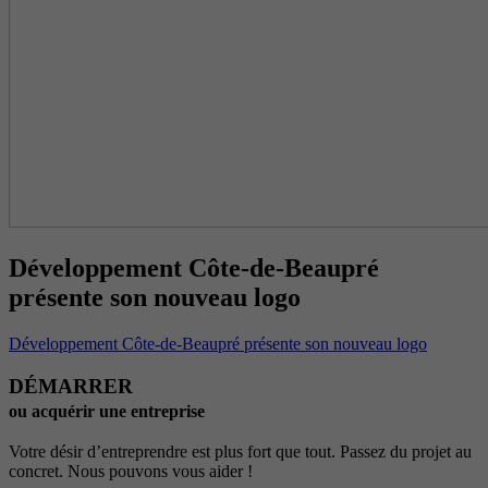
Développement Côte-de-Beaupré
présente son nouveau logo
Développement Côte-de-Beaupré présente son nouveau logo
DÉMARRER
ou acquérir une entreprise
Votre désir d’entreprendre est plus fort que tout. Passez du projet au
concret. Nous pouvons vous aider !