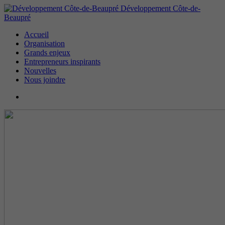
Développement Côte-de-
Beaupré
Accueil
Organisation
Grands enjeux
Entrepreneurs inspirants
Nouvelles
Nous joindre