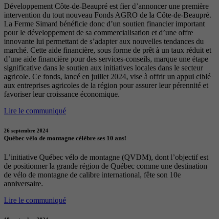
Développement Côte-de-Beaupré est fier d’annoncer une première
intervention du tout nouveau Fonds AGRO de la Côte-de-Beaupré.
La Ferme Simard bénéficie donc d’un soutien financier important
pour le développement de sa commercialisation et d’une offre
innovante lui permettant de s’adapter aux nouvelles tendances du
marché. Cette aide financière, sous forme de prêt à un taux réduit et
d’une aide financière pour des services-conseils, marque une étape
significative dans le soutien aux initiatives locales dans le secteur
agricole. Ce fonds, lancé en juillet 2024, vise à offrir un appui ciblé
aux entreprises agricoles de la région pour assurer leur pérennité et
favoriser leur croissance économique.
Lire le communiqué
26 septembre 2024
Québec vélo de montagne célèbre ses 10 ans!
L’initiative Québec vélo de montagne (QVDM), dont l’objectif est
de positionner la grande région de Québec comme une destination
de vélo de montagne de calibre international, fête son 10e
anniversaire.
Lire le communiqué