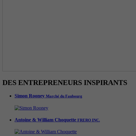
DES ENTREPRENEURS INSPIRANTS
Simon Rooney
Marché du Faubourg
Antoine & William Choquette
FRERO INC.