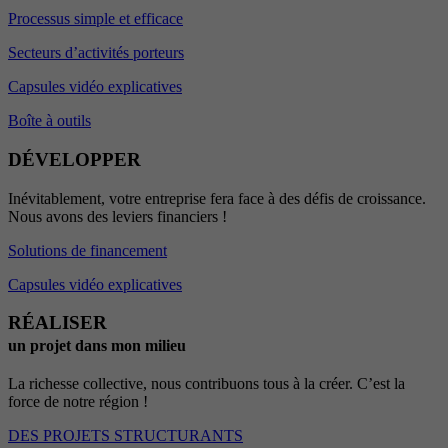
Processus simple et efficace
Secteurs d’activités porteurs
Capsules vidéo explicatives
Boîte à outils
DÉVELOPPER
Inévitablement, votre entreprise fera face à des défis de croissance.
Nous avons des leviers financiers !
Solutions de financement
Capsules vidéo explicatives
RÉALISER
un projet dans mon milieu
La richesse collective, nous contribuons tous à la créer. C’est la
force de notre région !
DES PROJETS STRUCTURANTS