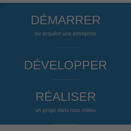
DÉMARRER
ou acquérir une entreprise
DÉVELOPPER
RÉALISER
un projet dans mon milieu