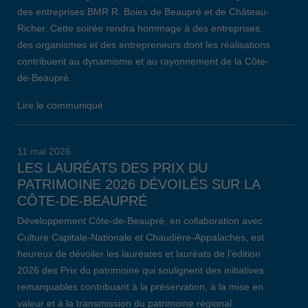
des entreprises BMR R. Boies de Beaupré et de Château-
Richer. Cette soirée rendra hommage à des entreprises,
des organismes et des entrepreneurs dont les réalisations
contribuent au dynamisme et au rayonnement de la Côte-
de-Beaupré.
Lire le communiqué
11 mai 2026
LES LAURÉATS DES PRIX DU
PATRIMOINE 2026 DÉVOILÉS SUR LA
CÔTE-DE-BEAUPRÉ
Développement Côte-de-Beaupré, en collaboration avec
Culture Capitale-Nationale et Chaudière-Appalaches, est
heureux de dévoiler les lauréates et lauréats de l’édition
2026 des Prix du patrimoine qui soulignent des initiatives
remarquables contribuant à la préservation, à la mise en
valeur et à la transmission du patrimoine régional.