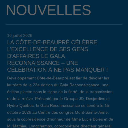
NOUVELLES
10 juillet 2026
LA CÔTE-DE-BEAUPRÉ CÉLÈBRE
L’EXCELLENCE DE SES GENS
D’AFFAIRES LE GALA
RECONNAISSANCE – UNE
CÉLÉBRATION À NE PAS MANQUER !
Développement Côte-de-Beaupré est fier de dévoiler les
lauréats de la 23e édition du Gala Reconnaissance, une
édition placée sous le signe de la fierté, de la transmission
et de la relève. Présenté par le Groupe JD, Desjardins et
Hydro-Québec, le Gala Reconnaissance se tiendra le 15
octobre 2026 au Centre des congrès Mont-Sainte-Anne,
sous la coprésidence d’honneur de Mme Lucie Boies et de
M. Mathieu Longchamps, copropriétaire directeur général