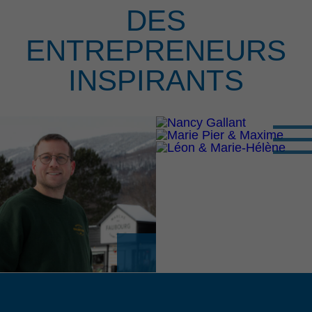
DES
ENTREPRENEURS
INSPIRANTS