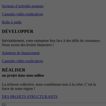
Secteurs d’activités porteurs
Capsules vidéo explicatives
Boîte à outils
DÉVELOPPER
Inévitablement, votre entreprise fera face à des défis de croissance.
Nous avons des leviers financiers !
Solutions de financement
Capsules vidéo explicatives
RÉALISER
un projet dans mon milieu
La richesse collective, nous contribuons tous à la créer. C’est la
force de notre région !
DES PROJETS STRUCTURANTS