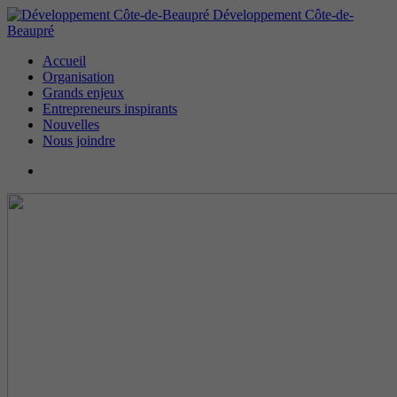
Développement Côte-de-
Beaupré
Accueil
Organisation
Grands enjeux
Entrepreneurs inspirants
Nouvelles
Nous joindre