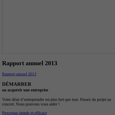
Rapport annuel 2013
Rapport annuel 2013
DÉMARRER
ou acquérir une entreprise
Votre désir d’entreprendre est plus fort que tout. Passez du projet au
concret. Nous pouvons vous aider !
Processus simple et efficace