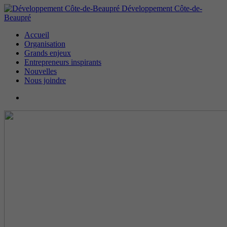
Développement Côte-de-
Beaupré
Accueil
Organisation
Grands enjeux
Entrepreneurs inspirants
Nouvelles
Nous joindre