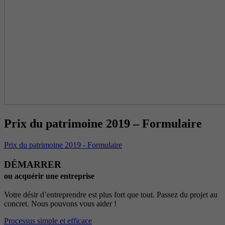
Prix du patrimoine 2019 – Formulaire
Prix du patrimoine 2019 - Formulaire
DÉMARRER
ou acquérir une entreprise
Votre désir d’entreprendre est plus fort que tout. Passez du projet au
concret. Nous pouvons vous aider !
Processus simple et efficace