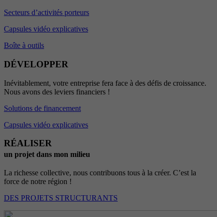
Secteurs d’activités porteurs
Capsules vidéo explicatives
Boîte à outils
DÉVELOPPER
Inévitablement, votre entreprise fera face à des défis de croissance.
Nous avons des leviers financiers !
Solutions de financement
Capsules vidéo explicatives
RÉALISER
un projet dans mon milieu
La richesse collective, nous contribuons tous à la créer. C’est la
force de notre région !
DES PROJETS STRUCTURANTS