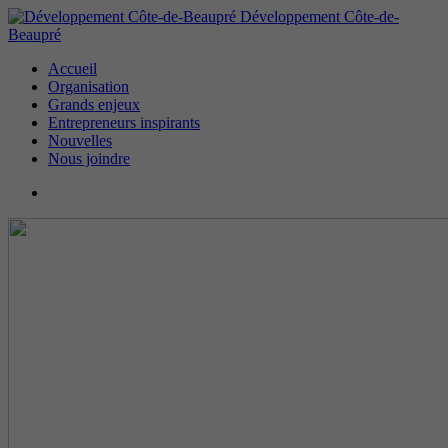
Développement Côte-de-
Beaupré
Accueil
Organisation
Grands enjeux
Entrepreneurs inspirants
Nouvelles
Nous joindre