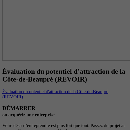
Évaluation du potentiel d’attraction de la
Côte-de-Beaupré (REVOIR)
Évaluation du potentiel d'attraction de la Côte-de-Beaupré
(REVOIR)
DÉMARRER
ou acquérir une entreprise
Votre désir d’entreprendre est plus fort que tout. Passez du projet au