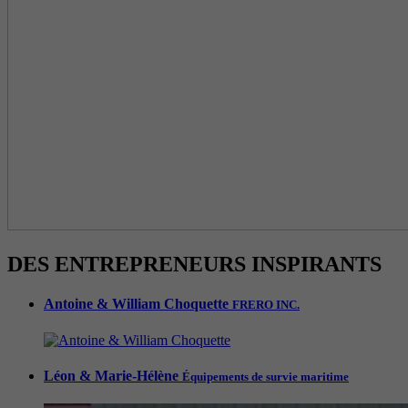
DES ENTREPRENEURS INSPIRANTS
Antoine & William Choquette
FRERO INC.
Léon & Marie-Hélène
Équipements de survie maritime