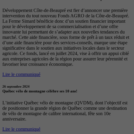
Développement Côte-de-Beaupré est fier d’annoncer une première
intervention du tout nouveau Fonds AGRO de la Côte-de-Beaupré.
La Ferme Simard bénéficie donc d’un soutien financier important
pour le développement de sa commercialisation et d’une offre
innovante lui permettant de s’adapter aux nouvelles tendances du
marché. Cette aide financière, sous forme de prêt à un taux réduit et
d’une aide financière pour des services-conseils, marque une étape
significative dans le soutien aux initiatives locales dans le secteur
agricole. Ce fonds, lancé en juillet 2024, vise à offrir un appui ciblé
aux entreprises agricoles de la région pour assurer leur pérennité et
favoriser leur croissance économique.
Lire le communiqué
26 septembre 2024
Québec vélo de montagne célèbre ses 10 ans!
L’initiative Québec vélo de montagne (QVDM), dont l’objectif est
de positionner la grande région de Québec comme une destination
de vélo de montagne de calibre international, fête son 10e
anniversaire.
Lire le communiqué