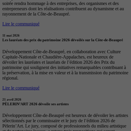
soirée rendra hommage à des entreprises, des organismes et des
entrepreneurs dont les réalisations contribuent au dynamisme et au
rayonnement de la Côte-de-Beaupré.
Lire le communiqué
11 mai 2026
Les lauréats des prix du patrimoine 2026 dévoilés sur la Côte-de-Beaupré
Développement Côte-de-Beaupré, en collaboration avec Culture
Capitale-Nationale et Chaudière-Appalaches, est heureux de
dévoiler les lauréates et lauréats de l’édition 2026 des Prix du
patrimoine qui soulignent des initiatives remarquables contribuant à
la préservation, à la mise en valeur et à la transmission du patrimoine
régional.
Lire le communiqué
21 avril 2026
PÈLERIN’ART 2026 dévoile ses artistes
Développement Côte-de-Beaupré est heureux de dévoiler les artistes
sélectionnés par le commissaire et le jury de l’édition 2026 de
Pèlerin’Art. Le jury, composé de professionnels du milieu artistique