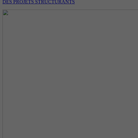
DES PROJETS STRUCTURANTS