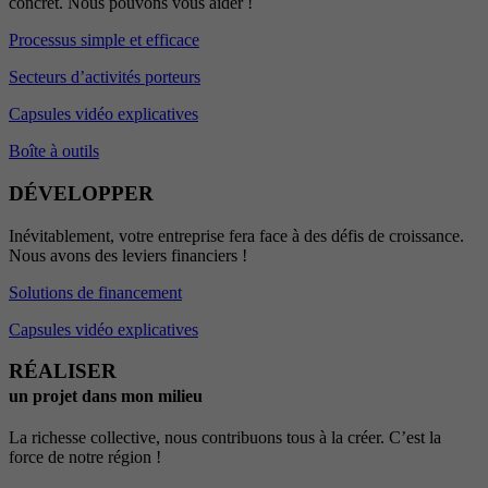
concret. Nous pouvons vous aider !
Processus simple et efficace
Secteurs d’activités porteurs
Capsules vidéo explicatives
Boîte à outils
DÉVELOPPER
Inévitablement, votre entreprise fera face à des défis de croissance.
Nous avons des leviers financiers !
Solutions de financement
Capsules vidéo explicatives
RÉALISER
un projet dans mon milieu
La richesse collective, nous contribuons tous à la créer. C’est la
force de notre région !