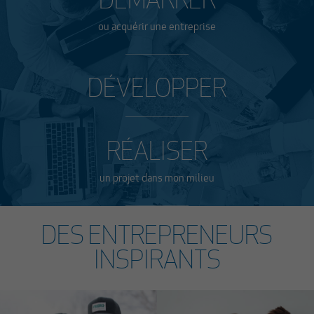
DÉMARRER
ou acquérir une entreprise
DÉVELOPPER
RÉALISER
un projet dans mon milieu
DES ENTREPRENEURS
INSPIRANTS