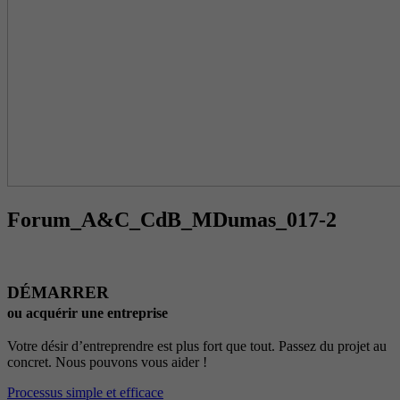
Forum_A&C_CdB_MDumas_017-2
DÉMARRER
ou acquérir une entreprise
Votre désir d’entreprendre est plus fort que tout. Passez du projet au
concret. Nous pouvons vous aider !
Processus simple et efficace