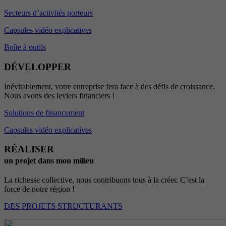
Secteurs d’activités porteurs
Capsules vidéo explicatives
Boîte à outils
DÉVELOPPER
Inévitablement, votre entreprise fera face à des défis de croissance.
Nous avons des leviers financiers !
Solutions de financement
Capsules vidéo explicatives
RÉALISER
un projet dans mon milieu
La richesse collective, nous contribuons tous à la créer. C’est la
force de notre région !
DES PROJETS STRUCTURANTS