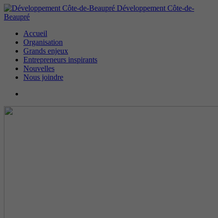
Développement Côte-de-
Beaupré
Accueil
Organisation
Grands enjeux
Entrepreneurs inspirants
Nouvelles
Nous joindre