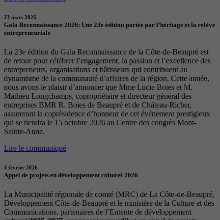
23 mars 2026
Gala Reconnaissance 2026: Une 23e édition portée par l’héritage et la relève
entrepreneuriale
La 23e édition du Gala Reconnaissance de la Côte-de-Beaupré est
de retour pour célébrer l’engagement, la passion et l’excellence des
entrepreneurs, organisations et bâtisseurs qui contribuent au
dynamisme de la communauté d’affaires de la région. Cette année,
nous avons le plaisir d’annoncer que Mme Lucie Boies et M.
Mathieu Longchamps, copropriétaire et directeur général des
entreprises BMR R. Boies de Beaupré et de Château-Richer,
assureront la coprésidence d’honneur de cet événement prestigieux
qui se tiendra le 15 octobre 2026 au Centre des congrès Mont-
Sainte-Anne.
Lire le communiqué
4 février 2026
Appel de projets en développement culturel 2026
La Municipalité régionale de comté (MRC) de La Côte-de-Beaupré,
Développement Côte-de-Beaupré et le ministère de la Culture et des
Communications, partenaires de l’Entente de développement