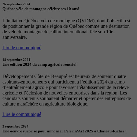
26 septembre 2024
Québec vélo de montagne célèbre ses 10 ans!
L’initiative Québec vélo de montagne (QVDM), dont l’objectif est
de positionner la grande région de Québec comme une destination
de vélo de montagne de calibre international, fête son 10e
anniversaire.
Lire le communiqué
18 septembre 2024
Une édition 2024 du camp agricole réussie!
Développement Côte-de-Beaupré est heureux de soutenir quatre
aspirants-entrepreneurs qui participent à l’édition 2024 du camp
d’entraînement agricole pour favoriser l’établissement de la relève
agricole et l’éclosion de nouvelles entreprises dans la région. Les
candidats soutenus souhaitent démarrer et opérer des entreprises de
culture maraîchère en agriculture biologique.
Lire le communiqué
3 septembre 2024
Une oeuvre surprise pour annoncer Pèlerin’Art 2025 à Château-Richer!