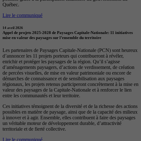
Québec.
Lire le communiqué
14 avril 2026
Appel de projets 2025-2028 de Paysages Capitale-Nationale: 11 initiatives
mise en valeur des paysages sur l’ensemble du territoire
Les partenaires de Paysages Capitale-Nationale (PCN) sont heureux
d’annoncer les 11 projets porteurs qui contribueront à révéler,
enrichir et protéger les paysages de la région. Qu’il s’agisse
d’aménagements paysagers, d’actions de verdissement, de création
de percées visuelles, de mise en valeur patrimoniale ou encore de
démarches de connaissance et de sensibilisation aux paysages
régionaux, les projets retenus participeront concrètement à la mise en
valeur des paysages de la Capitale-Nationale et à renforcer le lien
entre les communautés et leur territoire.
Ces initiatives témoignent de la diversité et de la richesse des actions
possibles en matière de paysage, ainsi que de la capacité des milieux
à innover et à agir. Ensemble, elles contribuent à faire des paysages
un véritable moteur de développement durable, d’attractivité
territoriale et de fierté collective.
Lire le communiqué