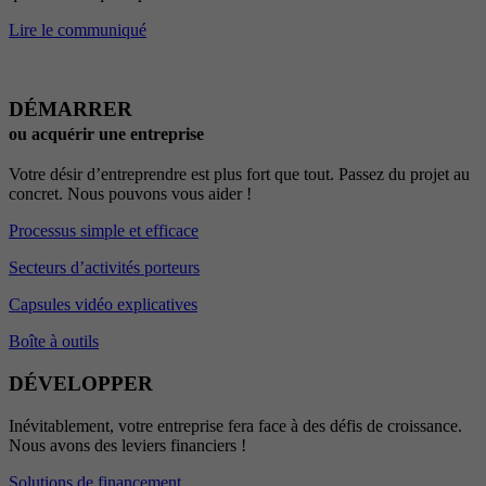
Lire le communiqué
DÉMARRER
ou acquérir une entreprise
Votre désir d’entreprendre est plus fort que tout. Passez du projet au
concret. Nous pouvons vous aider !
Processus simple et efficace
Secteurs d’activités porteurs
Capsules vidéo explicatives
Boîte à outils
DÉVELOPPER
Inévitablement, votre entreprise fera face à des défis de croissance.
Nous avons des leviers financiers !
Solutions de financement