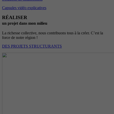
Capsules vidéo explicatives
RÉALISER
un projet dans mon milieu
La richesse collective, nous contribuons tous à la créer. C’est la
force de notre région !
DES PROJETS STRUCTURANTS