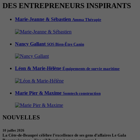
DES ENTREPRENEURS INSPIRANTS
Marie-Jeanne & Sébastien
Amma Thérapie
Nancy Gallant
SOS Bien-Être Canin
Léon & Marie-Hélène
Équipements de survie maritime
Marie Pier & Maxime
Somtech construction
NOUVELLES
10 juillet 2026
La Côte-de-Beaupré célèbre l’excellence de ses gens d’affaires Le Gala