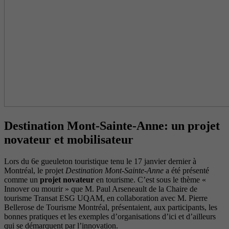
Destination Mont-Sainte-Anne: un projet
novateur et mobilisateur
Lors du 6e gueuleton touristique tenu le 17 janvier dernier à
Montréal, le projet
Destination Mont-Sainte-Anne
a été présenté
comme un
projet novateur
en tourisme. C’est sous le thème «
Innover ou mourir » que M. Paul Arseneault de la Chaire de
tourisme Transat ESG UQAM, en collaboration avec M. Pierre
Bellerose de Tourisme Montréal, présentaient, aux participants, les
bonnes pratiques et les exemples d’organisations d’ici et d’ailleurs
qui se démarquent par l’innovation.