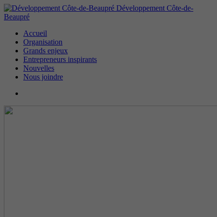
Développement Côte-de-
Beaupré
Accueil
Organisation
Grands enjeux
Entrepreneurs inspirants
Nouvelles
Nous joindre