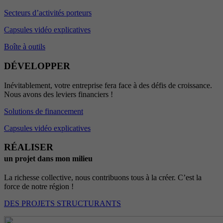
Secteurs d’activités porteurs
Capsules vidéo explicatives
Boîte à outils
DÉVELOPPER
Inévitablement, votre entreprise fera face à des défis de croissance.
Nous avons des leviers financiers !
Solutions de financement
Capsules vidéo explicatives
RÉALISER
un projet dans mon milieu
La richesse collective, nous contribuons tous à la créer. C’est la
force de notre région !
DES PROJETS STRUCTURANTS