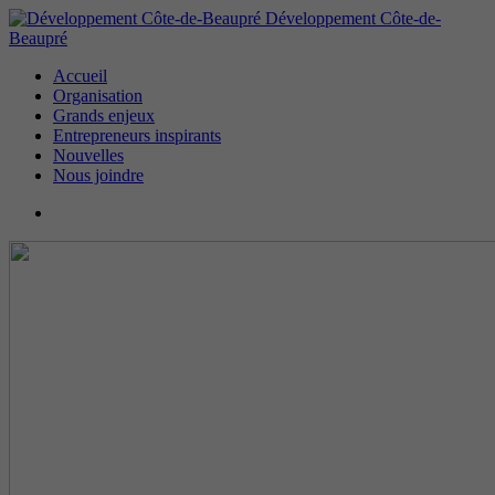
Développement Côte-de-
Beaupré
Accueil
Organisation
Grands enjeux
Entrepreneurs inspirants
Nouvelles
Nous joindre