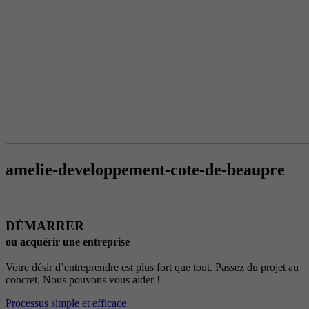
amelie-developpement-cote-de-beaupre
DÉMARRER
ou acquérir une entreprise
Votre désir d’entreprendre est plus fort que tout. Passez du projet au
concret. Nous pouvons vous aider !
Processus simple et efficace