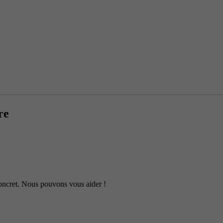
re
 concret. Nous pouvons vous aider !