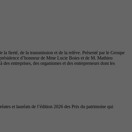
la fierté, de la transmission et de la relève. Présenté par le Groupe
coprésidence d’honneur de Mme Lucie Boies et de M. Mathieu
des entreprises, des organismes et des entrepreneurs dont les
ates et lauréats de l’édition 2026 des Prix du patrimoine qui