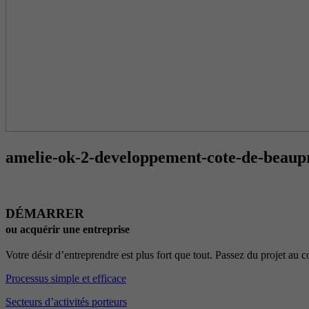
amelie-ok-2-developpement-cote-de-beaup
DÉMARRER
ou acquérir une entreprise
Votre désir d’entreprendre est plus fort que tout. Passez du projet au
Processus simple et efficace
Secteurs d’activités porteurs