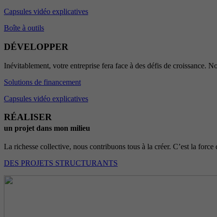
Capsules vidéo explicatives
Boîte à outils
DÉVELOPPER
Inévitablement, votre entreprise fera face à des défis de croissance. No
Solutions de financement
Capsules vidéo explicatives
RÉALISER
un projet dans mon milieu
La richesse collective, nous contribuons tous à la créer. C’est la force 
DES PROJETS STRUCTURANTS