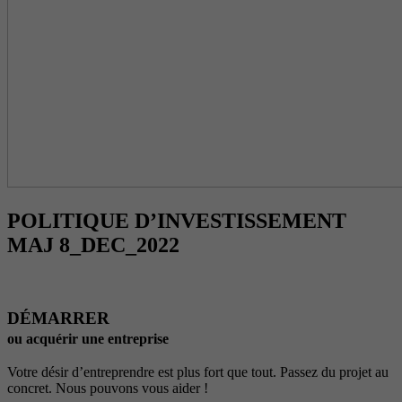
POLITIQUE D’INVESTISSEMENT
MAJ 8_DEC_2022
DÉMARRER
ou acquérir une entreprise
Votre désir d’entreprendre est plus fort que tout. Passez du projet au
concret. Nous pouvons vous aider !