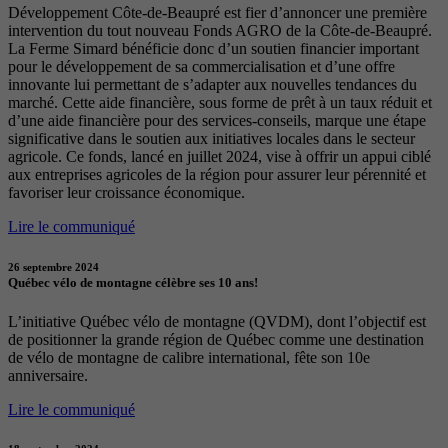
Développement Côte-de-Beaupré est fier d’annoncer une première
intervention du tout nouveau Fonds AGRO de la Côte-de-Beaupré.
La Ferme Simard bénéficie donc d’un soutien financier important
pour le développement de sa commercialisation et d’une offre
innovante lui permettant de s’adapter aux nouvelles tendances du
marché. Cette aide financière, sous forme de prêt à un taux réduit et
d’une aide financière pour des services-conseils, marque une étape
significative dans le soutien aux initiatives locales dans le secteur
agricole. Ce fonds, lancé en juillet 2024, vise à offrir un appui ciblé
aux entreprises agricoles de la région pour assurer leur pérennité et
favoriser leur croissance économique.
Lire le communiqué
26 septembre 2024
Québec vélo de montagne célèbre ses 10 ans!
L’initiative Québec vélo de montagne (QVDM), dont l’objectif est
de positionner la grande région de Québec comme une destination
de vélo de montagne de calibre international, fête son 10e
anniversaire.
Lire le communiqué