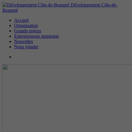
Développement Côte-de-
Beaupré
Accueil
Organisation
Grands enjeux
Entrepreneurs inspirants
Nouvelles
Nous joindre