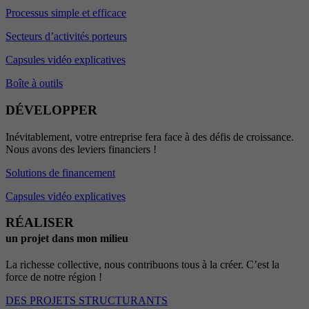
Processus simple et efficace
Secteurs d’activités porteurs
Capsules vidéo explicatives
Boîte à outils
DÉVELOPPER
Inévitablement, votre entreprise fera face à des défis de croissance.
Nous avons des leviers financiers !
Solutions de financement
Capsules vidéo explicatives
RÉALISER
un projet dans mon milieu
La richesse collective, nous contribuons tous à la créer. C’est la
force de notre région !
DES PROJETS STRUCTURANTS