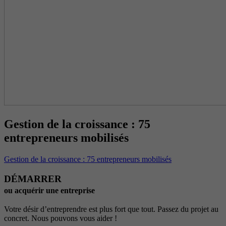
Gestion de la croissance : 75
entrepreneurs mobilisés
Gestion de la croissance : 75 entrepreneurs mobilisés
DÉMARRER
ou acquérir une entreprise
Votre désir d’entreprendre est plus fort que tout. Passez du projet au
concret. Nous pouvons vous aider !