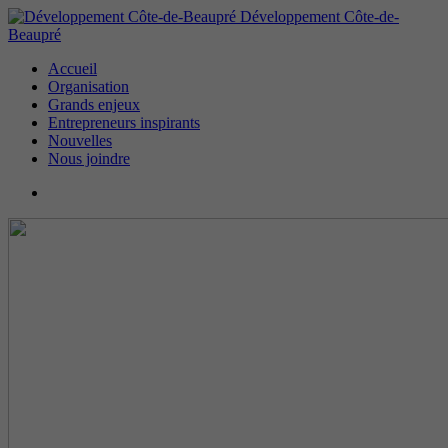
Développement Côte-de-
Beaupré
Accueil
Organisation
Grands enjeux
Entrepreneurs inspirants
Nouvelles
Nous joindre