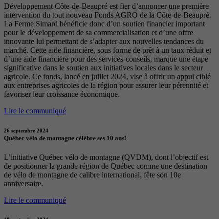
Développement Côte-de-Beaupré est fier d’annoncer une première
intervention du tout nouveau Fonds AGRO de la Côte-de-Beaupré.
La Ferme Simard bénéficie donc d’un soutien financier important
pour le développement de sa commercialisation et d’une offre
innovante lui permettant de s’adapter aux nouvelles tendances du
marché. Cette aide financière, sous forme de prêt à un taux réduit et
d’une aide financière pour des services-conseils, marque une étape
significative dans le soutien aux initiatives locales dans le secteur
agricole. Ce fonds, lancé en juillet 2024, vise à offrir un appui ciblé
aux entreprises agricoles de la région pour assurer leur pérennité et
favoriser leur croissance économique.
Lire le communiqué
26 septembre 2024
Québec vélo de montagne célèbre ses 10 ans!
L’initiative Québec vélo de montagne (QVDM), dont l’objectif est
de positionner la grande région de Québec comme une destination
de vélo de montagne de calibre international, fête son 10e
anniversaire.
Lire le communiqué