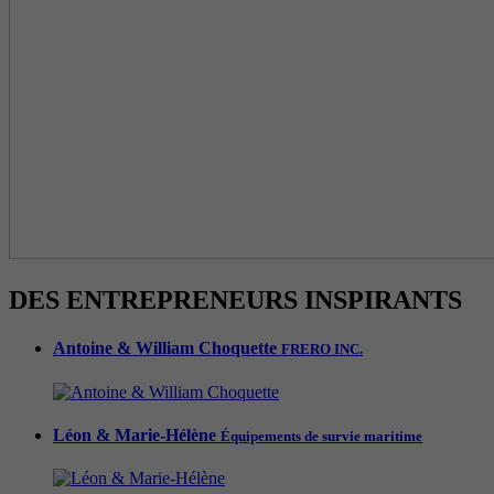
DES ENTREPRENEURS INSPIRANTS
Antoine & William Choquette
FRERO INC.
Léon & Marie-Hélène
Équipements de survie maritime