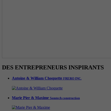
DES ENTREPRENEURS INSPIRANTS
Antoine & William Choquette
FRERO INC.
Marie Pier & Maxime
Somtech construction