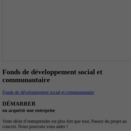
Fonds de développement social et
communautaire
Fonds de développement social et communautaire
DÉMARRER
ou acquérir une entreprise
Votre désir d’entreprendre est plus fort que tout. Passez du projet au
concret. Nous pouvons vous aider !