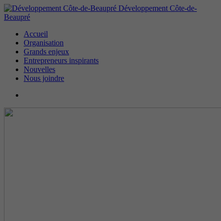
Développement Côte-de-
Beaupré
Accueil
Organisation
Grands enjeux
Entrepreneurs inspirants
Nouvelles
Nous joindre