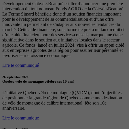
Développement Côte-de-Beaupré est fier d’annoncer une première
intervention du tout nouveau Fonds AGRO de la Côte-de-Beaupré.
La Ferme Simard bénéficie donc d’un soutien financier important
pour le développement de sa commercialisation et d’une offre
innovante lui permettant de s’adapter aux nouvelles tendances du
marché. Cette aide financière, sous forme de prêt à un taux réduit et
d’une aide financière pour des services-conseils, marque une étape
significative dans le soutien aux initiatives locales dans le secteur
agricole. Ce fonds, lancé en juillet 2024, vise à offrir un appui ciblé
aux entreprises agricoles de la région pour assurer leur pérennité et
favoriser leur croissance économique.
Lire le communiqué
26 septembre 2024
Québec vélo de montagne célèbre ses 10 ans!
L’initiative Québec vélo de montagne (QVDM), dont l’objectif est
de positionner la grande région de Québec comme une destination
de vélo de montagne de calibre international, fête son 10e
anniversaire.
Lire le communiqué