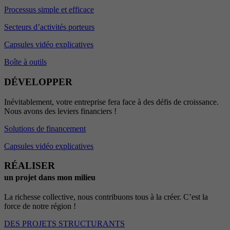
Processus simple et efficace
Secteurs d’activités porteurs
Capsules vidéo explicatives
Boîte à outils
DÉVELOPPER
Inévitablement, votre entreprise fera face à des défis de croissance.
Nous avons des leviers financiers !
Solutions de financement
Capsules vidéo explicatives
RÉALISER
un projet dans mon milieu
La richesse collective, nous contribuons tous à la créer. C’est la
force de notre région !
DES PROJETS STRUCTURANTS