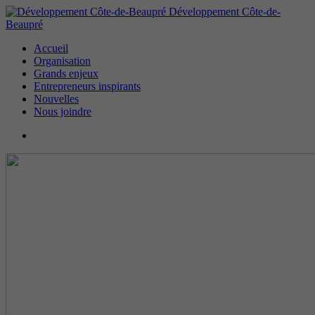
Développement Côte-de-
Beaupré
Accueil
Organisation
Grands enjeux
Entrepreneurs inspirants
Nouvelles
Nous joindre