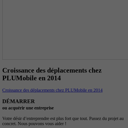
Croissance des déplacements chez
PLUMobile en 2014
Croissance des déplacements chez PLUMobile en 2014
DÉMARRER
ou acquérir une entreprise
Votre désir d’entreprendre est plus fort que tout. Passez du projet au
concret. Nous pouvons vous aider !