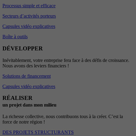
Processus simple et efficace
Secteurs d’activités porteurs
Capsules vidéo explicatives
Boîte à outils
DÉVELOPPER
Inévitablement, votre entreprise fera face à des défis de croissance.
Nous avons des leviers financiers !
Solutions de financement
Capsules vidéo explicatives
RÉALISER
un projet dans mon milieu
La richesse collective, nous contribuons tous à la créer. C’est la
force de notre région !
DES PROJETS STRUCTURANTS