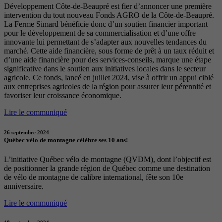
Développement Côte-de-Beaupré est fier d’annoncer une première
intervention du tout nouveau Fonds AGRO de la Côte-de-Beaupré.
La Ferme Simard bénéficie donc d’un soutien financier important
pour le développement de sa commercialisation et d’une offre
innovante lui permettant de s’adapter aux nouvelles tendances du
marché. Cette aide financière, sous forme de prêt à un taux réduit et
d’une aide financière pour des services-conseils, marque une étape
significative dans le soutien aux initiatives locales dans le secteur
agricole. Ce fonds, lancé en juillet 2024, vise à offrir un appui ciblé
aux entreprises agricoles de la région pour assurer leur pérennité et
favoriser leur croissance économique.
Lire le communiqué
26 septembre 2024
Québec vélo de montagne célèbre ses 10 ans!
L’initiative Québec vélo de montagne (QVDM), dont l’objectif est
de positionner la grande région de Québec comme une destination
de vélo de montagne de calibre international, fête son 10e
anniversaire.
Lire le communiqué