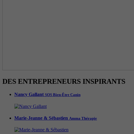
DES ENTREPRENEURS INSPIRANTS
Nancy Gallant
SOS Bien-Être Canin
Marie-Jeanne & Sébastien
Amma Thérapie