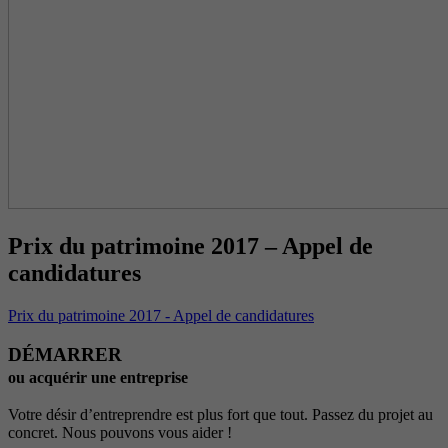
Prix du patrimoine 2017 – Appel de
candidatures
Prix du patrimoine 2017 - Appel de candidatures
DÉMARRER
ou acquérir une entreprise
Votre désir d’entreprendre est plus fort que tout. Passez du projet au
concret. Nous pouvons vous aider !