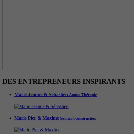
DES ENTREPRENEURS INSPIRANTS
Marie-Jeanne & Sébastien
Amma Thérapie
Marie Pier & Maxime
Somtech construction