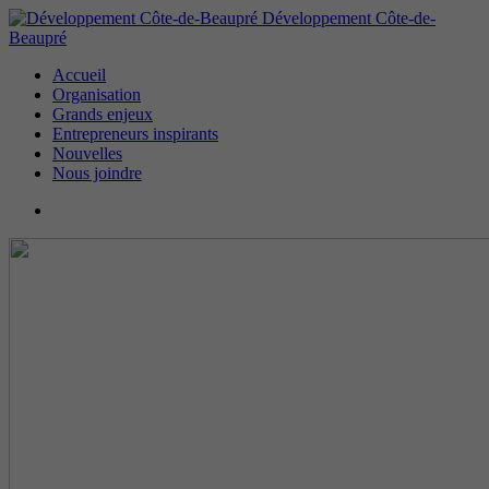
Développement Côte-de-
Beaupré
Accueil
Organisation
Grands enjeux
Entrepreneurs inspirants
Nouvelles
Nous joindre