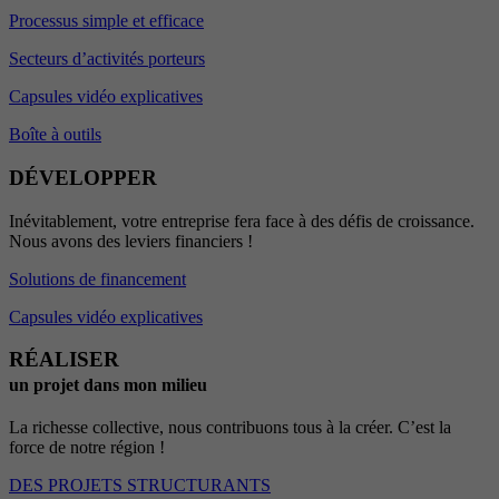
Processus simple et efficace
Secteurs d’activités porteurs
Capsules vidéo explicatives
Boîte à outils
DÉVELOPPER
Inévitablement, votre entreprise fera face à des défis de croissance.
Nous avons des leviers financiers !
Solutions de financement
Capsules vidéo explicatives
RÉALISER
un projet dans mon milieu
La richesse collective, nous contribuons tous à la créer. C’est la
force de notre région !
DES PROJETS STRUCTURANTS