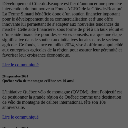
Développement Côte-de-Beaupré est fier d’annoncer une première
intervention du tout nouveau Fonds AGRO de la Côte-de-Beaupré.
La Ferme Simard bénéficie donc d’un soutien financier important
pour le développement de sa commercialisation et d’une offre
innovante lui permettant de s’adapter aux nouvelles tendances du
marché. Cette aide financière, sous forme de prêt à un taux réduit et
d’une aide financière pour des services-conseils, marque une étape
significative dans le soutien aux initiatives locales dans le secteur
agricole. Ce fonds, lancé en juillet 2024, vise à offrir un appui ciblé
aux entreprises agricoles de la région pour assurer leur pérennité et
favoriser leur croissance économique.
Lire le communiqué
26 septembre 2024
Québec vélo de montagne célèbre ses 10 ans!
L’initiative Québec vélo de montagne (QVDM), dont l’objectif est
de positionner la grande région de Québec comme une destination
de vélo de montagne de calibre international, fête son 10e
anniversaire.
Lire le communiqué