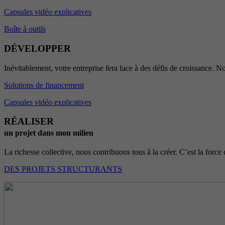
Capsules vidéo explicatives
Boîte à outils
DÉVELOPPER
Inévitablement, votre entreprise fera face à des défis de croissance. No
Solutions de financement
Capsules vidéo explicatives
RÉALISER
un projet dans mon milieu
La richesse collective, nous contribuons tous à la créer. C’est la force 
DES PROJETS STRUCTURANTS