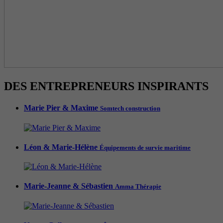
DES ENTREPRENEURS INSPIRANTS
Marie Pier & Maxime
Somtech construction
Léon & Marie-Hélène
Équipements de survie maritime
Marie-Jeanne & Sébastien
Amma Thérapie