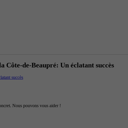
la Côte-de-Beaupré: Un éclatant succès
latant succès
 concret. Nous pouvons vous aider !