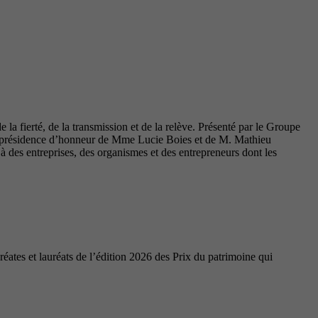
la fierté, de la transmission et de la relève. Présenté par le Groupe
coprésidence d’honneur de Mme Lucie Boies et de M. Mathieu
des entreprises, des organismes et des entrepreneurs dont les
ates et lauréats de l’édition 2026 des Prix du patrimoine qui