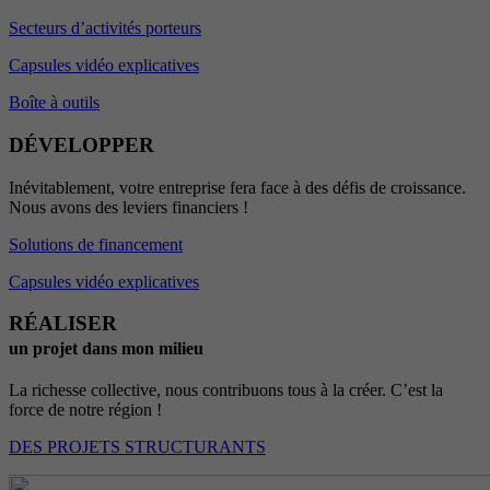
Secteurs d’activités porteurs
Capsules vidéo explicatives
Boîte à outils
DÉVELOPPER
Inévitablement, votre entreprise fera face à des défis de croissance.
Nous avons des leviers financiers !
Solutions de financement
Capsules vidéo explicatives
RÉALISER
un projet dans mon milieu
La richesse collective, nous contribuons tous à la créer. C’est la
force de notre région !
DES PROJETS STRUCTURANTS