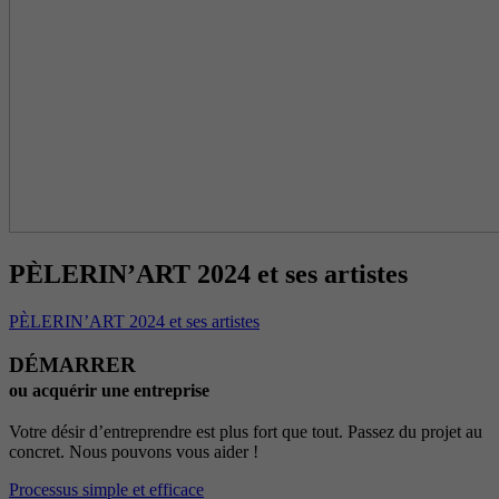
PÈLERIN’ART 2024 et ses artistes
PÈLERIN’ART 2024 et ses artistes
DÉMARRER
ou acquérir une entreprise
Votre désir d’entreprendre est plus fort que tout. Passez du projet au
concret. Nous pouvons vous aider !
Processus simple et efficace