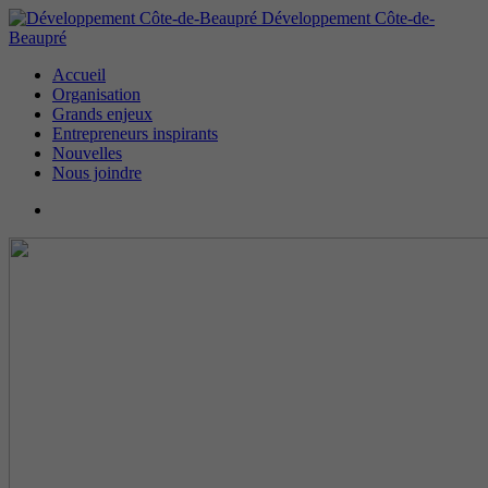
Développement Côte-de-
Beaupré
Accueil
Organisation
Grands enjeux
Entrepreneurs inspirants
Nouvelles
Nous joindre